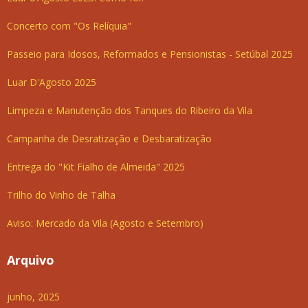
Concerto com "Os Relíquia"
Passeio para Idosos, Reformados e Pensionistas - Setúbal 2025
Luar D'Agosto 2025
Limpeza e Manutenção dos Tanques do Ribeiro da Vila
Campanha de Desratização e Desbaratização
Entrega do "Kit Fialho de Almeida" 2025
Trilho do Vinho de Talha
Aviso: Mercado da Vila (Agosto e Setembro)
Arquivo
junho, 2025