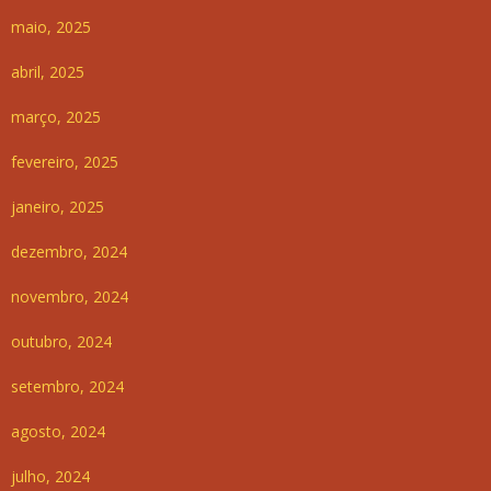
maio, 2025
abril, 2025
março, 2025
fevereiro, 2025
janeiro, 2025
dezembro, 2024
novembro, 2024
outubro, 2024
setembro, 2024
agosto, 2024
julho, 2024