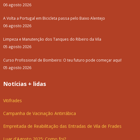
06 agosto 2026
A Volta a Portugal em Bicicleta passa pelo Baixo Alentejo
06 agosto 2026
Limpeza e Manutenção dos Tanques do Ribeiro da Vila
05 agosto 2026
Curso Profissional de Bombeiro: O teu futuro pode começar aqui!
05 agosto 2026
Notícias + lidas
Vitifrades
Campanha de Vacinação Antirrábica
Empreitada de Reabilitação das Entradas de Vila de Frades
Luar d'Agosto 2025: Como foi?