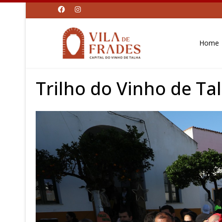
Home
Trilho do Vinho de Ta