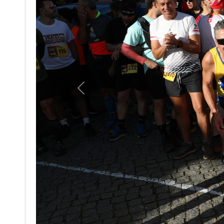
Previous