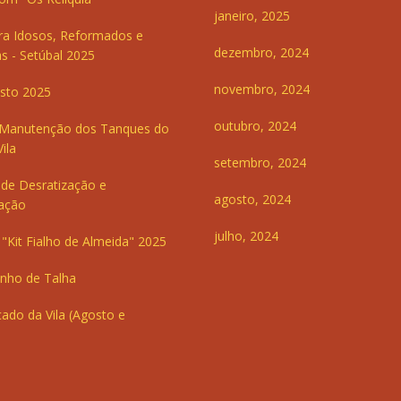
janeiro, 2025
ra Idosos, Reformados e
dezembro, 2024
s - Setúbal 2025
novembro, 2024
sto 2025
outubro, 2024
 Manutenção dos Tanques do
ila
setembro, 2024
de Desratização e
agosto, 2024
ação
julho, 2024
"Kit Fialho de Almeida" 2025
inho de Talha
ado da Vila (Agosto e