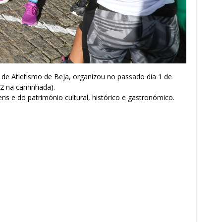
 de Atletismo de Beja, organizou no passado dia 1 de
72 na caminhada).
ens e do património cultural, histórico e gastronómico.