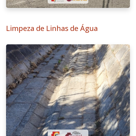
Limpeza de Linhas de Água