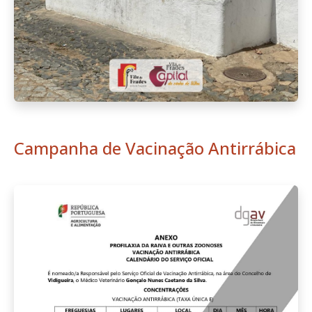
Campanha de Vacinação Antirrábica