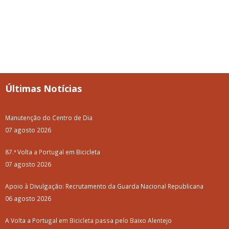
Últimas Notícias
Manutenção do Centro de Dia
07 agosto 2026
87.ª Volta a Portugal em Bicicleta
07 agosto 2026
Apoio à Divulgação: Recrutamento da Guarda Nacional Republicana
06 agosto 2026
A Volta a Portugal em Bicicleta passa pelo Baixo Alentejo