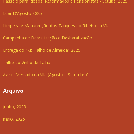
Passeio para Idosos, Reformados e Pensionistas - Setúbal 2025
Luar D'Agosto 2025
Limpeza e Manutenção dos Tanques do Ribeiro da Vila
Campanha de Desratização e Desbaratização
Entrega do "Kit Fialho de Almeida" 2025
Trilho do Vinho de Talha
Aviso: Mercado da Vila (Agosto e Setembro)
Arquivo
junho, 2025
maio, 2025
abril, 2025