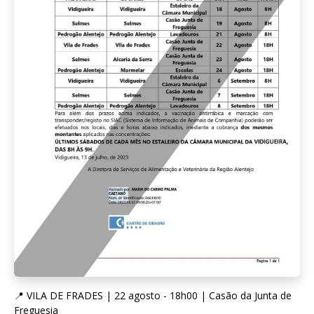
📍 VILA DE FRADES | 22 agosto - 18h00 | Casão da Junta de
Freguesia