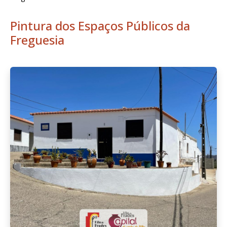
Pintura dos Espaços Públicos da
Freguesia