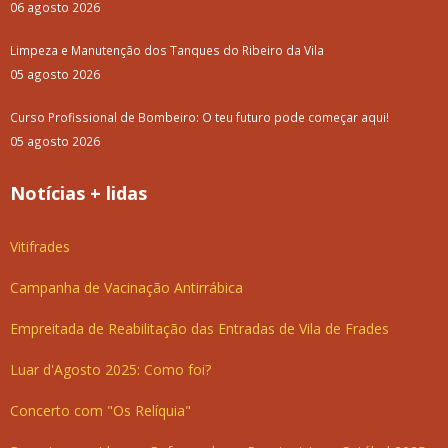
06 agosto 2026
Limpeza e Manutenção dos Tanques do Ribeiro da Vila
05 agosto 2026
Curso Profissional de Bombeiro: O teu futuro pode começar aqui!
05 agosto 2026
Notícias + lidas
Vitifrades
Campanha de Vacinação Antirrábica
Empreitada de Reabilitação das Entradas de Vila de Frades
Luar d'Agosto 2025: Como foi?
Concerto com "Os Relíquia"