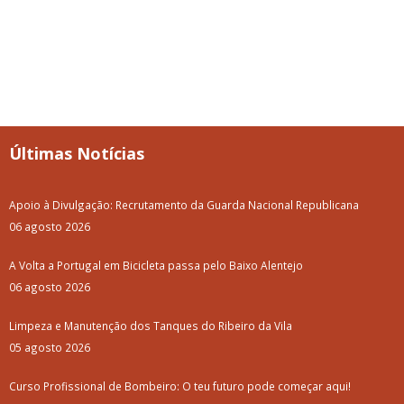
Últimas Notícias
Apoio à Divulgação: Recrutamento da Guarda Nacional Republicana
06 agosto 2026
A Volta a Portugal em Bicicleta passa pelo Baixo Alentejo
06 agosto 2026
Limpeza e Manutenção dos Tanques do Ribeiro da Vila
05 agosto 2026
Curso Profissional de Bombeiro: O teu futuro pode começar aqui!