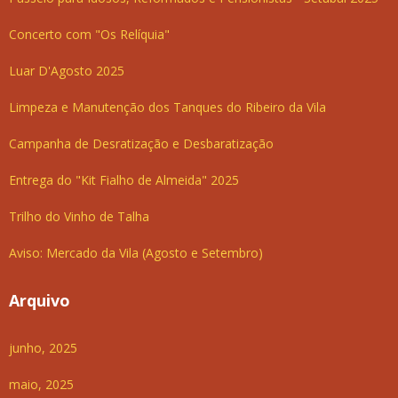
Concerto com "Os Relíquia"
Luar D'Agosto 2025
Limpeza e Manutenção dos Tanques do Ribeiro da Vila
Campanha de Desratização e Desbaratização
Entrega do "Kit Fialho de Almeida" 2025
Trilho do Vinho de Talha
Aviso: Mercado da Vila (Agosto e Setembro)
Arquivo
junho, 2025
maio, 2025