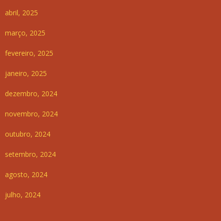
abril, 2025
março, 2025
fevereiro, 2025
janeiro, 2025
dezembro, 2024
novembro, 2024
outubro, 2024
setembro, 2024
agosto, 2024
julho, 2024