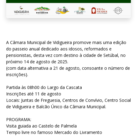
A Câmara Municipal de Vidigueira promove mais uma edição
do passeio anual dedicado aos idosos, reformados e
pensionistas, desta vez com destino à cidade de Setúbal, no
próximo 14 de agosto de 2025.
(com data alternativa a 21 de agosto, consoante o número de
inscrições).
Partida às 08h00 do Largo da Cascata
Inscrições até 11 de agosto
Locais: Juntas de Freguesia, Centros de Convívio, Centro Social
de Vidigueira e Balcão Único da Câmara Municipal.
PROGRAMA:
Visita guiada ao Castelo de Palmela
Tempo livre no famoso Mercado do Livramento