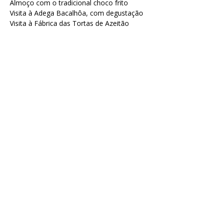
Almoço com o tradicional choco frito
Visita à Adega Bacalhôa, com degustação
Visita à Fábrica das Tortas de Azeitão