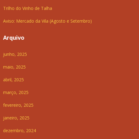
Trilho do Vinho de Talha
Aviso: Mercado da Vila (Agosto e Setembro)
Arquivo
junho, 2025
maio, 2025
abril, 2025
março, 2025
fevereiro, 2025
janeiro, 2025
dezembro, 2024