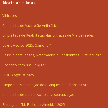
Notícias + lidas
Vitifrades
Campanha de Vacinação Antirrábica
Empreitada de Reabilitação das Entradas de Vila de Frades
Luar d'Agosto 2025: Como foi?
Passeio para Idosos, Reformados e Pensionistas - Setúbal 2025
Concerto com "Os Relíquia"
Luar D'Agosto 2025
Limpeza e Manutenção dos Tanques do Ribeiro da Vila
Campanha de Desratização e Desbaratização
Entrega do "Kit Fialho de Almeida" 2025