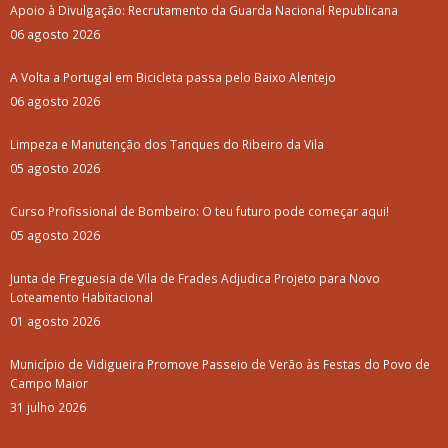
Apoio à Divulgação: Recrutamento da Guarda Nacional Republicana
06 agosto 2026
A Volta a Portugal em Bicicleta passa pelo Baixo Alentejo
06 agosto 2026
Limpeza e Manutenção dos Tanques do Ribeiro da Vila
05 agosto 2026
Curso Profissional de Bombeiro: O teu futuro pode começar aqui!
05 agosto 2026
Junta de Freguesia de Vila de Frades Adjudica Projeto para Novo
Loteamento Habitacional
01 agosto 2026
Município de Vidigueira Promove Passeio de Verão às Festas do Povo de
Campo Maior
31 julho 2026