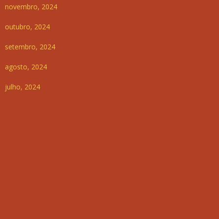
novembro, 2024
outubro, 2024
setembro, 2024
agosto, 2024
julho, 2024