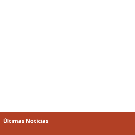
Últimas Notícias