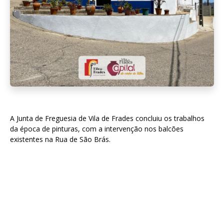
A Junta de Freguesia de Vila de Frades concluiu os trabalhos
da época de pinturas, com a intervenção nos balcões
existentes na Rua de São Brás.