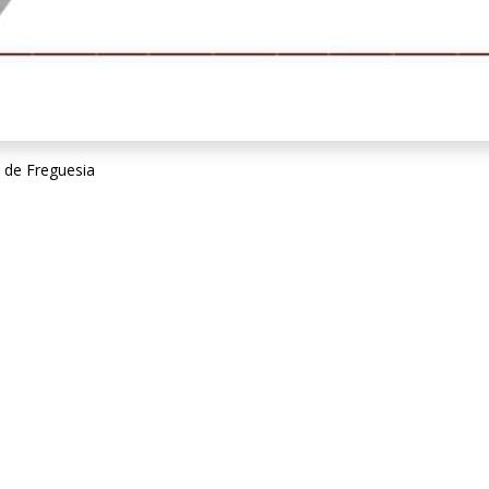
 de Freguesia