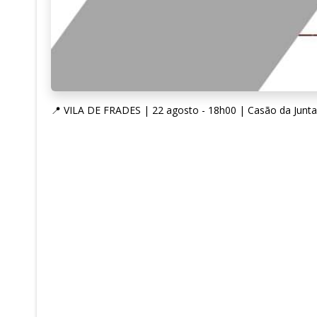
📍 VILA DE FRADES | 22 agosto - 18h00 | Casão da Junta