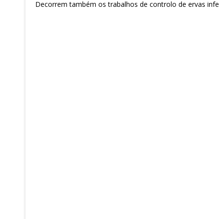
Decorrem também os trabalhos de controlo de ervas infes