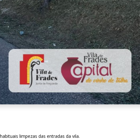
habituais limpezas das entradas da vila.