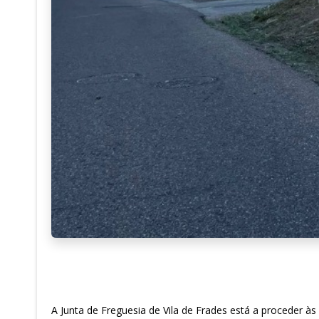
A Junta de Freguesia de Vila de Frades está a proceder às 