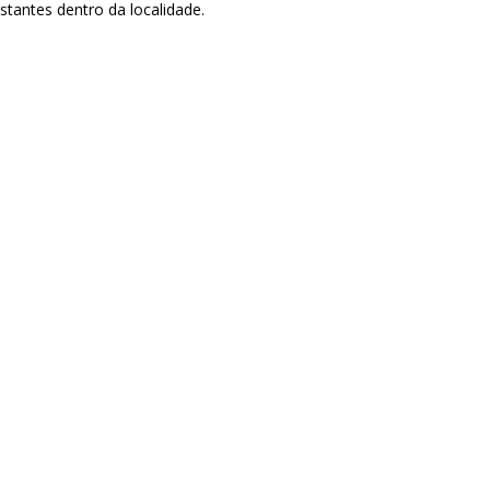
tantes dentro da localidade.