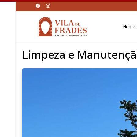
Home
Limpeza e Manutenção