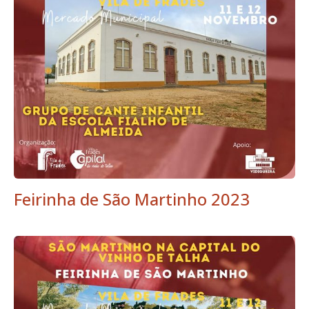
Feirinha de São Martinho 2023