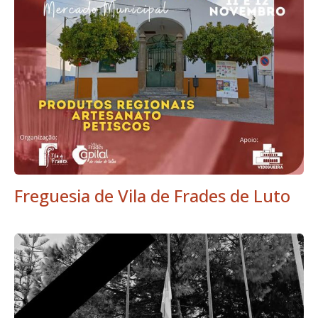
Freguesia de Vila de Frades de Luto