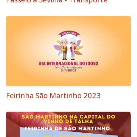
Feirinha São Martinho 2023