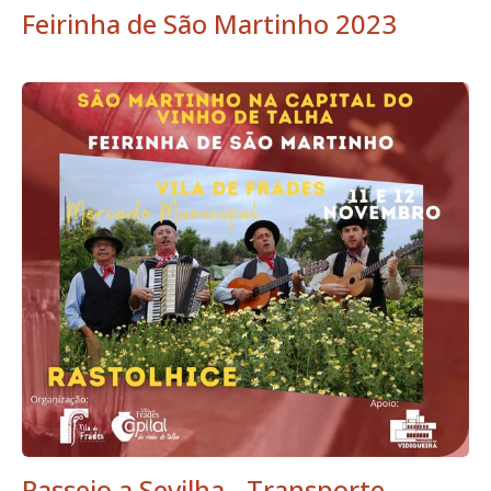
Feirinha de São Martinho 2023
Passeio a Sevilha - Transporte