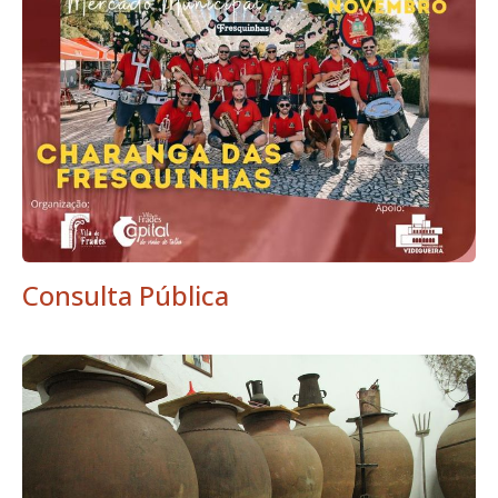
Consulta Pública