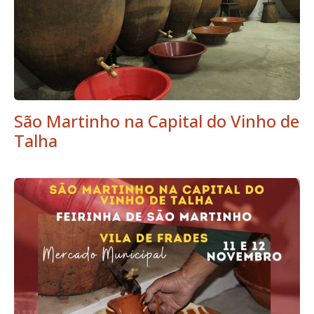
São Martinho na Capital do Vinho de
Talha