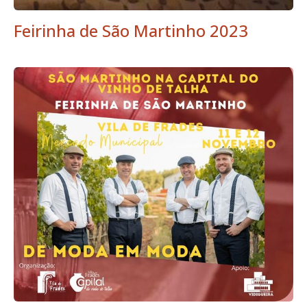
Feirinha de São Martinho 2023