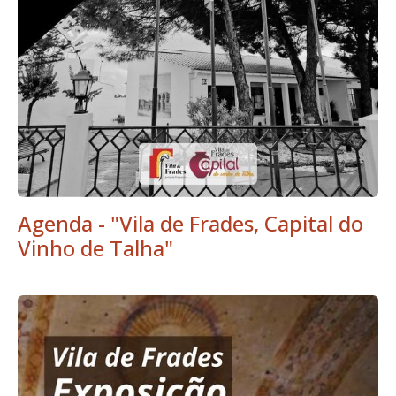
Agenda - "Vila de Frades, Capital do
Vinho de Talha"