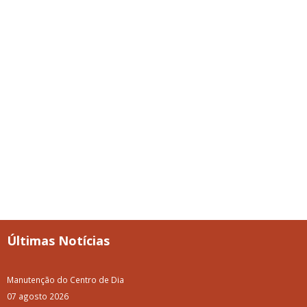
Últimas Notícias
Manutenção do Centro de Dia
07 agosto 2026