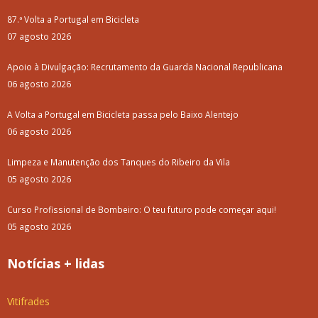
87.ª Volta a Portugal em Bicicleta
07 agosto 2026
Apoio à Divulgação: Recrutamento da Guarda Nacional Republicana
06 agosto 2026
A Volta a Portugal em Bicicleta passa pelo Baixo Alentejo
06 agosto 2026
Limpeza e Manutenção dos Tanques do Ribeiro da Vila
05 agosto 2026
Curso Profissional de Bombeiro: O teu futuro pode começar aqui!
05 agosto 2026
Notícias + lidas
Vitifrades