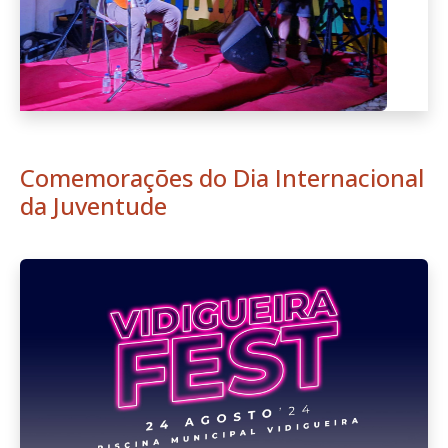
Comemorações do Dia Internacional
da Juventude