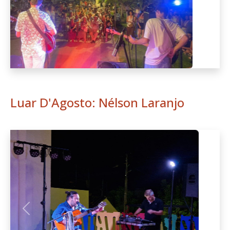
Luar D'Agosto: Nélson Laranjo
Anterior
Seguint