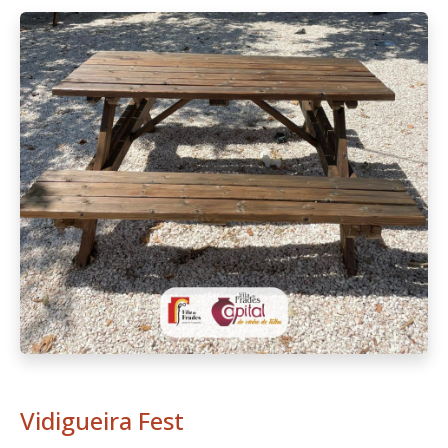
Vidigueira Fest