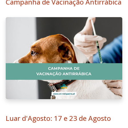
Campanha de Vacinação Antirrábica
Luar d'Agosto: 17 e 23 de Agosto