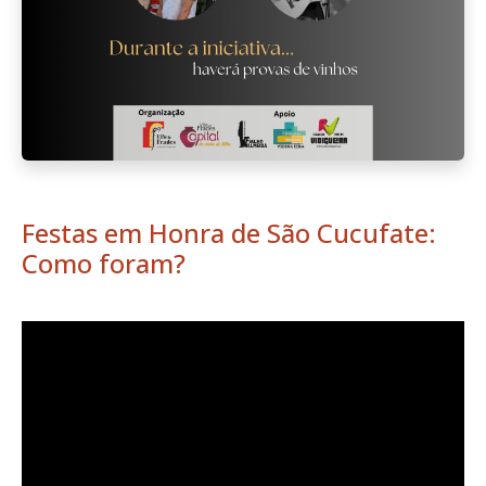
Festas em Honra de São Cucufate:
Como foram?