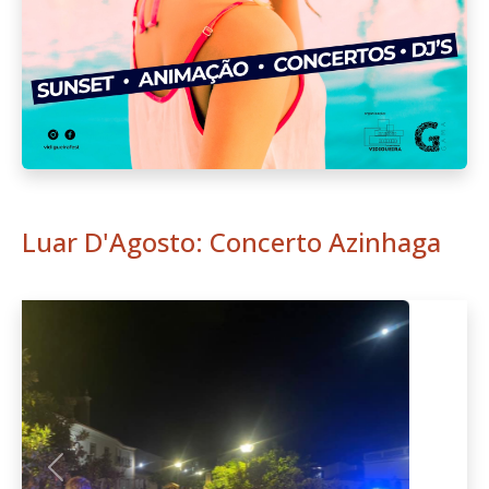
Luar D'Agosto: Concerto Azinhaga
Anterior
Seguint