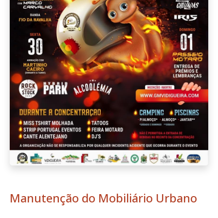
Manutenção do Mobiliário Urbano