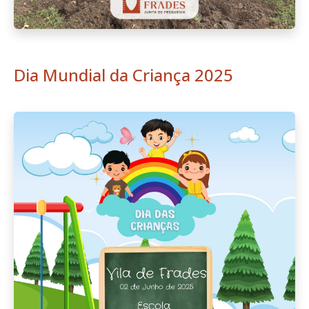
Dia Mundial da Criança 2025