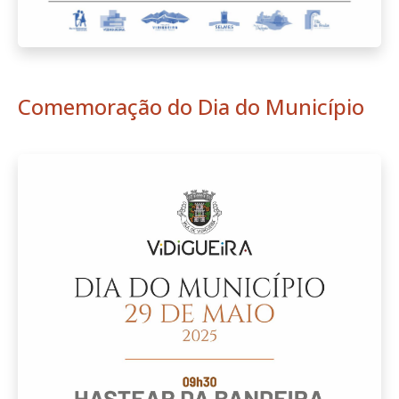
Comemoração do Dia do Município