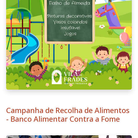
Campanha de Recolha de Alimentos
- Banco Alimentar Contra a Fome