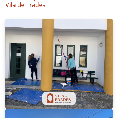
Vila de Frades