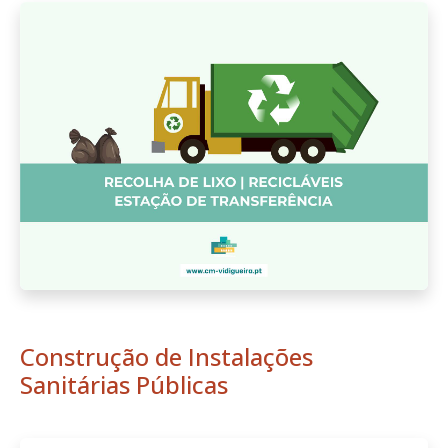
Construção de Instalações
Sanitárias Públicas