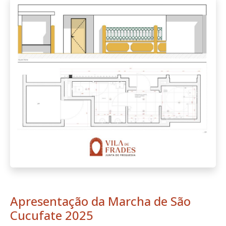
Apresentação da Marcha de São
Cucufate 2025