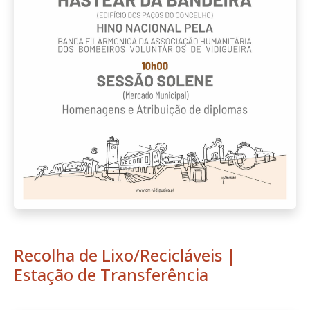
Recolha de Lixo/Recicláveis |
Estação de Transferência