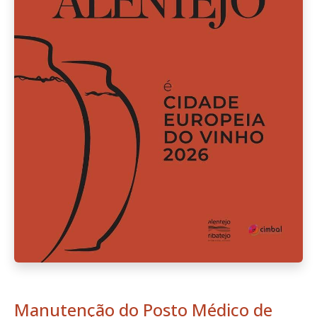
Manutenção do Posto Médico de