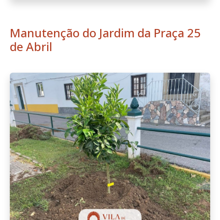
Manutenção do Jardim da Praça 25
de Abril