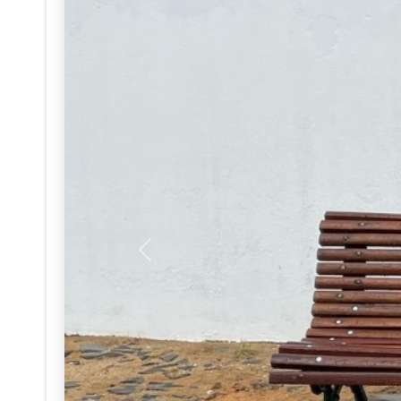
Anterior