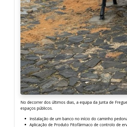
No decorrer dos últimos dias, a equipa da Junta de Fregu
espaços públicos.
Instalação de um banco no início do caminho pedona
Aplicação de Produto Fitofármaco de controlo de erv