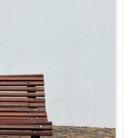
Seguinte