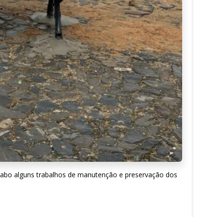
a cabo alguns trabalhos de manutenção e preservação dos