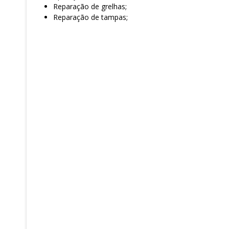
Reparação de grelhas;
Reparação de tampas;