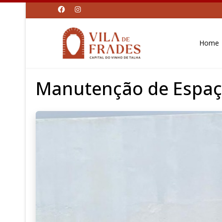
Home
Manutenção de Espaço