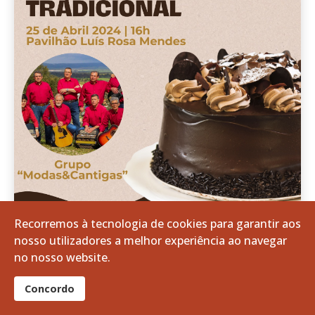
Recorremos à tecnologia de cookies para garantir aos
nosso utilizadores a melhor experiência ao navegar
no nosso website.
Concordo