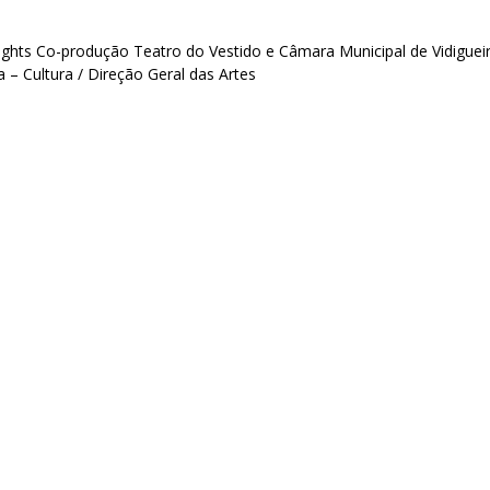
ghts Co-produção Teatro do Vestido e Câmara Municipal de Vidiguei
– Cultura / Direção Geral das Artes