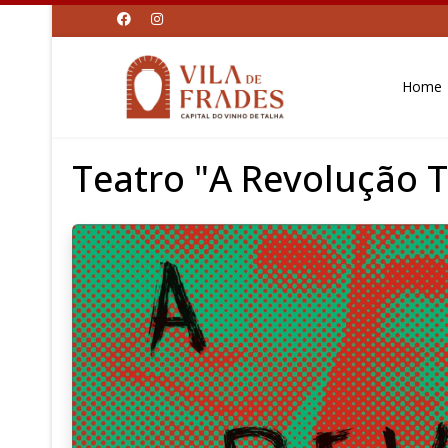
Home
Teatro "A Revolução