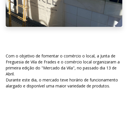
Com o objetivo de fomentar o comércio o local, a Junta de
Freguesia de Vila de Frades e o comércio local organizaram a
primeira edição do "Mercado da Vila", no passado dia 13 de
Abril.
Durante este dia, o mercado teve horário de funcionamento
alargado e disponível uma maior variedade de produtos.