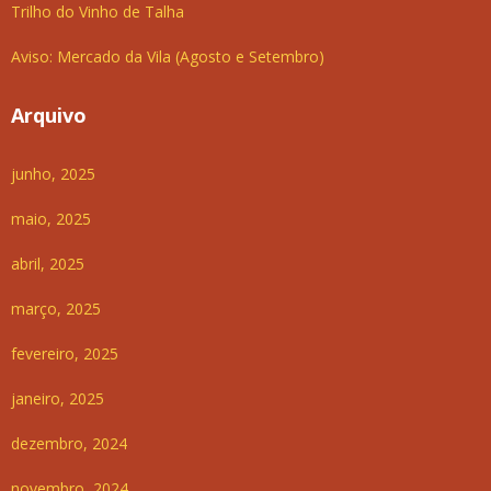
Trilho do Vinho de Talha
Aviso: Mercado da Vila (Agosto e Setembro)
Arquivo
junho, 2025
maio, 2025
abril, 2025
março, 2025
fevereiro, 2025
janeiro, 2025
dezembro, 2024
novembro, 2024