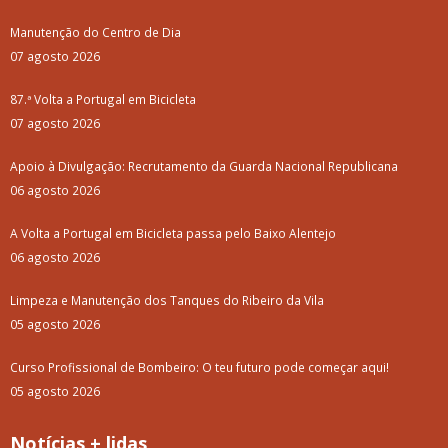
Manutenção do Centro de Dia
07 agosto 2026
87.ª Volta a Portugal em Bicicleta
07 agosto 2026
Apoio à Divulgação: Recrutamento da Guarda Nacional Republicana
06 agosto 2026
A Volta a Portugal em Bicicleta passa pelo Baixo Alentejo
06 agosto 2026
Limpeza e Manutenção dos Tanques do Ribeiro da Vila
05 agosto 2026
Curso Profissional de Bombeiro: O teu futuro pode começar aqui!
05 agosto 2026
Notícias + lidas