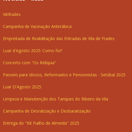
Vitifrades
Campanha de Vacinação Antirrábica
Empreitada de Reabilitação das Entradas de Vila de Frades
Luar d'Agosto 2025: Como foi?
Concerto com "Os Relíquia"
Passeio para Idosos, Reformados e Pensionistas - Setúbal 2025
Luar D'Agosto 2025
Limpeza e Manutenção dos Tanques do Ribeiro da Vila
Campanha de Desratização e Desbaratização
Entrega do "Kit Fialho de Almeida" 2025