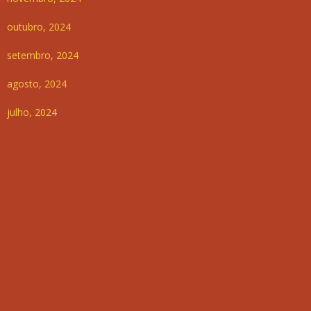
outubro, 2024
setembro, 2024
agosto, 2024
julho, 2024