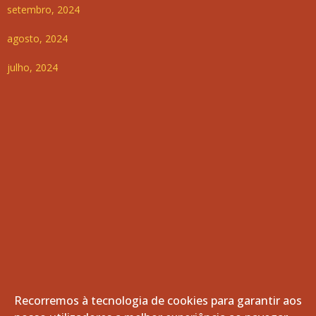
setembro, 2024
agosto, 2024
julho, 2024
Recorremos à tecnologia de cookies para garantir aos