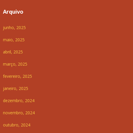
Arquivo
junho, 2025
maio, 2025
abril, 2025
março, 2025
fevereiro, 2025
janeiro, 2025
dezembro, 2024
novembro, 2024
outubro, 2024