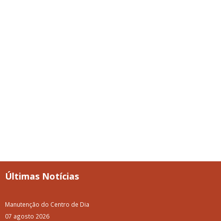
Últimas Notícias
Manutenção do Centro de Dia
07 agosto 2026