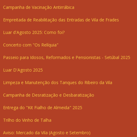
Campanha de Vacinação Antirrábica
Empreitada de Reabilitação das Entradas de Vila de Frades
Luar d'Agosto 2025: Como foi?
Concerto com "Os Relíquia"
Passeio para Idosos, Reformados e Pensionistas - Setúbal 2025
Luar D'Agosto 2025
Limpeza e Manutenção dos Tanques do Ribeiro da Vila
Campanha de Desratização e Desbaratização
Entrega do "Kit Fialho de Almeida" 2025
Trilho do Vinho de Talha
Aviso: Mercado da Vila (Agosto e Setembro)