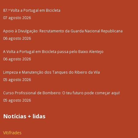
87.ª Volta a Portugal em Bicicleta
07 agosto 2026
Apoio à Divulgação: Recrutamento da Guarda Nacional Republicana
06 agosto 2026
A Volta a Portugal em Bicicleta passa pelo Baixo Alentejo
06 agosto 2026
Limpeza e Manutenção dos Tanques do Ribeiro da Vila
05 agosto 2026
Curso Profissional de Bombeiro: O teu futuro pode começar aqui!
05 agosto 2026
Notícias + lidas
Vitifrades