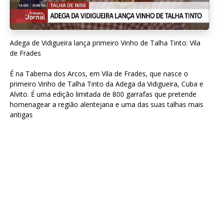
Adega de Vidigueira lança primeiro Vinho de Talha Tinto: Vila
de Frades
É na Taberna dos Arcos, em Vila de Frades, que nasce o
primeiro Vinho de Talha Tinto da Adega da Vidigueira, Cuba e
Alvito. É uma edição limitada de 800 garrafas que pretende
homenagear a região alentejana e uma das suas talhas mais
antigas