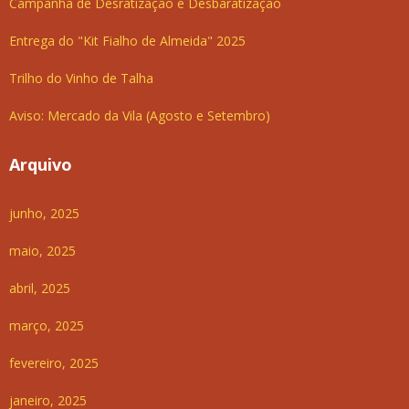
Campanha de Desratização e Desbaratização
Entrega do "Kit Fialho de Almeida" 2025
Trilho do Vinho de Talha
Aviso: Mercado da Vila (Agosto e Setembro)
Arquivo
junho, 2025
maio, 2025
abril, 2025
março, 2025
fevereiro, 2025
janeiro, 2025