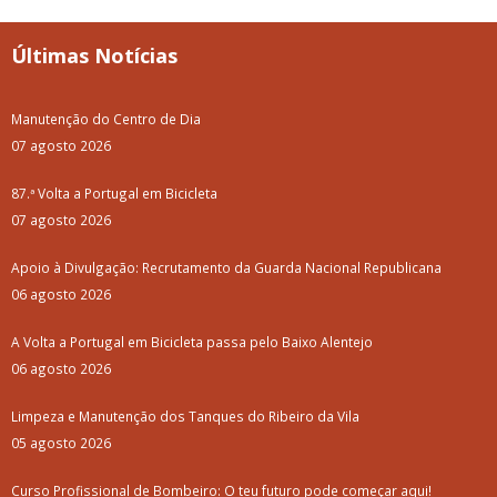
Últimas Notícias
Manutenção do Centro de Dia
07 agosto 2026
87.ª Volta a Portugal em Bicicleta
07 agosto 2026
Apoio à Divulgação: Recrutamento da Guarda Nacional Republicana
06 agosto 2026
A Volta a Portugal em Bicicleta passa pelo Baixo Alentejo
06 agosto 2026
Limpeza e Manutenção dos Tanques do Ribeiro da Vila
05 agosto 2026
Curso Profissional de Bombeiro: O teu futuro pode começar aqui!