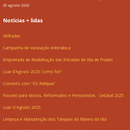
05 agosto 2026
Notícias + lidas
Vitifrades
Campanha de Vacinação Antirrábica
Empreitada de Reabilitação das Entradas de Vila de Frades
Luar d'Agosto 2025: Como foi?
Concerto com "Os Relíquia"
Passeio para Idosos, Reformados e Pensionistas - Setúbal 2025
Luar D'Agosto 2025
Limpeza e Manutenção dos Tanques do Ribeiro da Vila