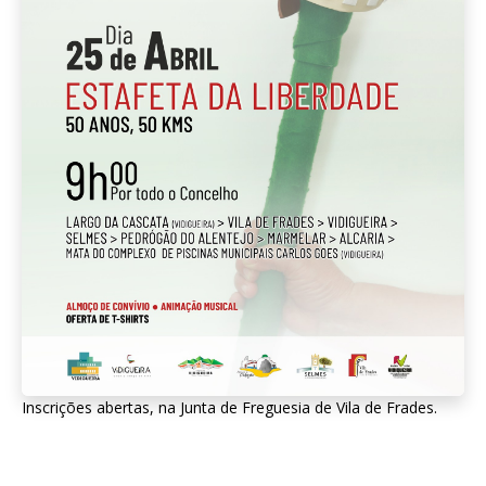
Inscrições abertas, na Junta de Freguesia de Vila de Frades.