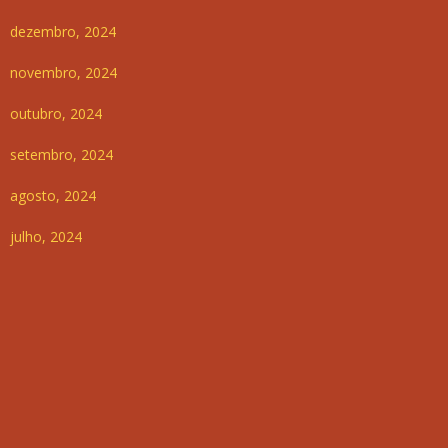
dezembro, 2024
novembro, 2024
outubro, 2024
setembro, 2024
agosto, 2024
julho, 2024