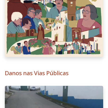
Danos nas Vias Públicas