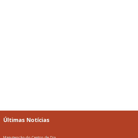
Últimas Notícias
Manutenção do Centro de Dia