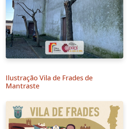
Ilustração Vila de Frades de
Mantraste