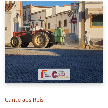
Cante aos Reis