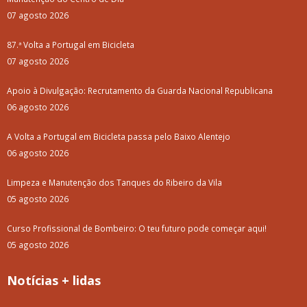
07 agosto 2026
87.ª Volta a Portugal em Bicicleta
07 agosto 2026
Apoio à Divulgação: Recrutamento da Guarda Nacional Republicana
06 agosto 2026
A Volta a Portugal em Bicicleta passa pelo Baixo Alentejo
06 agosto 2026
Limpeza e Manutenção dos Tanques do Ribeiro da Vila
05 agosto 2026
Curso Profissional de Bombeiro: O teu futuro pode começar aqui!
05 agosto 2026
Notícias + lidas