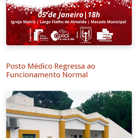
Posto Médico Regressa ao
Funcionamento Normal