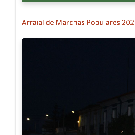
Arraial de Marchas Populares 20