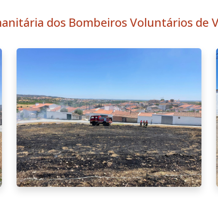
nitária dos Bombeiros Voluntários de V