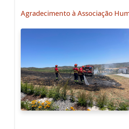
Agradecimento à Associação Huma