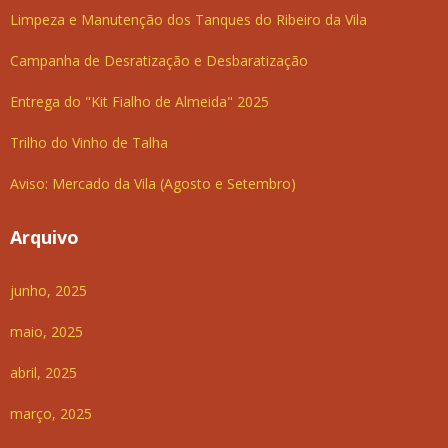
Limpeza e Manutenção dos Tanques do Ribeiro da Vila
Campanha de Desratização e Desbaratização
Entrega do "Kit Fialho de Almeida" 2025
Trilho do Vinho de Talha
Aviso: Mercado da Vila (Agosto e Setembro)
Arquivo
junho, 2025
maio, 2025
abril, 2025
março, 2025