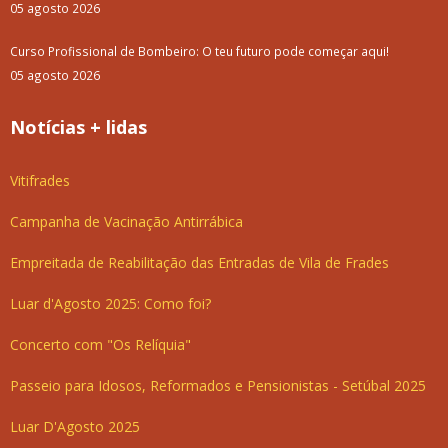
05 agosto 2026
Curso Profissional de Bombeiro: O teu futuro pode começar aqui!
05 agosto 2026
Notícias + lidas
Vitifrades
Campanha de Vacinação Antirrábica
Empreitada de Reabilitação das Entradas de Vila de Frades
Luar d'Agosto 2025: Como foi?
Concerto com "Os Relíquia"
Passeio para Idosos, Reformados e Pensionistas - Setúbal 2025
Luar D'Agosto 2025