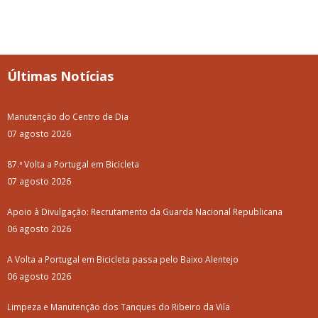
Últimas Notícias
Manutenção do Centro de Dia
07 agosto 2026
87.ª Volta a Portugal em Bicicleta
07 agosto 2026
Apoio à Divulgação: Recrutamento da Guarda Nacional Republicana
06 agosto 2026
A Volta a Portugal em Bicicleta passa pelo Baixo Alentejo
06 agosto 2026
Limpeza e Manutenção dos Tanques do Ribeiro da Vila