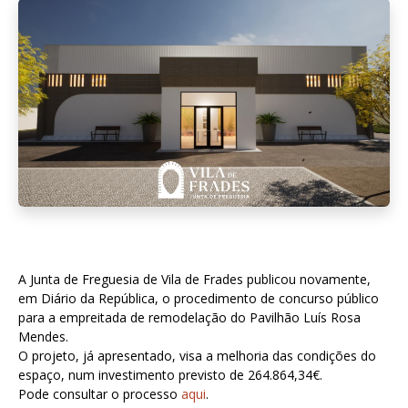
A Junta de Freguesia de Vila de Frades publicou novamente,
em Diário da República, o procedimento de concurso público
para a empreitada de remodelação do Pavilhão Luís Rosa
Mendes.
O projeto, já apresentado, visa a melhoria das condições do
espaço, num investimento previsto de 264.864,34€.
Pode consultar o processo
aqui
.