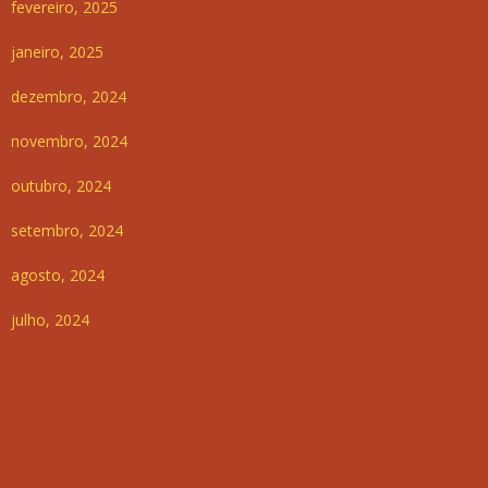
fevereiro, 2025
janeiro, 2025
dezembro, 2024
novembro, 2024
outubro, 2024
setembro, 2024
agosto, 2024
julho, 2024