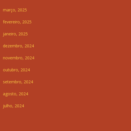
março, 2025
fevereiro, 2025
janeiro, 2025
dezembro, 2024
novembro, 2024
outubro, 2024
setembro, 2024
agosto, 2024
julho, 2024