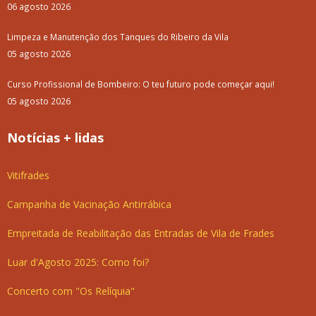
06 agosto 2026
Limpeza e Manutenção dos Tanques do Ribeiro da Vila
05 agosto 2026
Curso Profissional de Bombeiro: O teu futuro pode começar aqui!
05 agosto 2026
Notícias + lidas
Vitifrades
Campanha de Vacinação Antirrábica
Empreitada de Reabilitação das Entradas de Vila de Frades
Luar d'Agosto 2025: Como foi?
Concerto com "Os Relíquia"