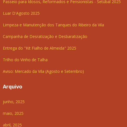
Passeio para Idosos, Reformados e Pensionistas - Setúbal 2025
Luar D'Agosto 2025
Limpeza e Manutenção dos Tanques do Ribeiro da Vila
Campanha de Desratização e Desbaratização
Entrega do "Kit Fialho de Almeida" 2025
Trilho do Vinho de Talha
Aviso: Mercado da Vila (Agosto e Setembro)
Arquivo
junho, 2025
maio, 2025
abril, 2025