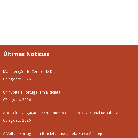
Últimas Notícias
Manutenção do Centro de Dia
07 agosto 2026
87.ª Volta a Portugal em Bicicleta
07 agosto 2026
Apoio à Divulgação: Recrutamento da Guarda Nacional Republicana
06 agosto 2026
A Volta a Portugal em Bicicleta passa pelo Baixo Alentejo