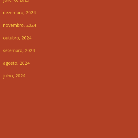
dezembro, 2024
novembro, 2024
outubro, 2024
setembro, 2024
agosto, 2024
julho, 2024