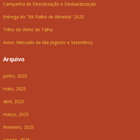
Campanha de Desratização e Desbaratização
Entrega do "Kit Fialho de Almeida" 2025
Trilho do Vinho de Talha
Aviso: Mercado da Vila (Agosto e Setembro)
Arquivo
junho, 2025
maio, 2025
abril, 2025
março, 2025
fevereiro, 2025
janeiro, 2025