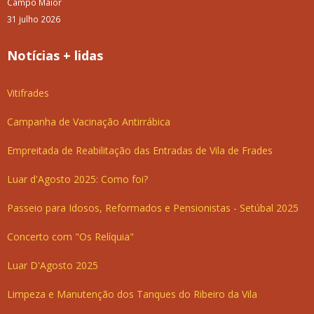
Campo Maior
31 julho 2026
Notícias + lidas
Vitifrades
Campanha de Vacinação Antirrábica
Empreitada de Reabilitação das Entradas de Vila de Frades
Luar d'Agosto 2025: Como foi?
Passeio para Idosos, Reformados e Pensionistas - Setúbal 2025
Concerto com "Os Relíquia"
Luar D'Agosto 2025
Limpeza e Manutenção dos Tanques do Ribeiro da Vila