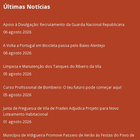
Últimas Notícias
Apoio à Divulgação: Recrutamento da Guarda Nacional Republicana
06 agosto 2026
A Volta a Portugal em Bicicleta passa pelo Baixo Alentejo
06 agosto 2026
Limpeza e Manutenção dos Tanques do Ribeiro da Vila
05 agosto 2026
Curso Profissional de Bombeiro: O teu futuro pode começar aqui!
05 agosto 2026
Junta de Freguesia de Vila de Frades Adjudica Projeto para Novo
Loteamento Habitacional
01 agosto 2026
Município de Vidigueira Promove Passeio de Verão às Festas do Povo de