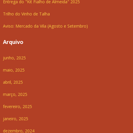
Entrega do "Kit Fialho de Almeida" 2025
Trilho do Vinho de Talha
Aviso: Mercado da Vila (Agosto e Setembro)
Arquivo
junho, 2025
maio, 2025
abril, 2025
março, 2025
fevereiro, 2025
janeiro, 2025
dezembro, 2024