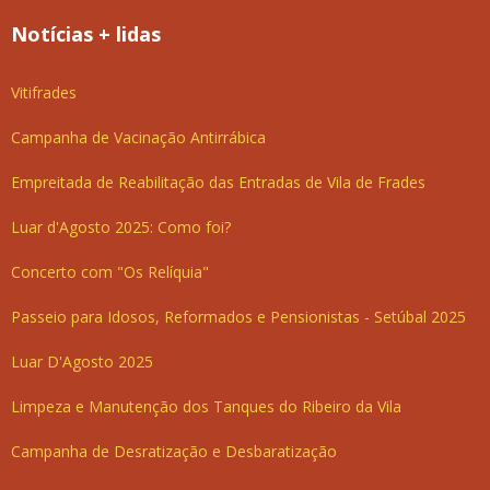
Notícias + lidas
Vitifrades
Campanha de Vacinação Antirrábica
Empreitada de Reabilitação das Entradas de Vila de Frades
Luar d'Agosto 2025: Como foi?
Concerto com "Os Relíquia"
Passeio para Idosos, Reformados e Pensionistas - Setúbal 2025
Luar D'Agosto 2025
Limpeza e Manutenção dos Tanques do Ribeiro da Vila
Campanha de Desratização e Desbaratização