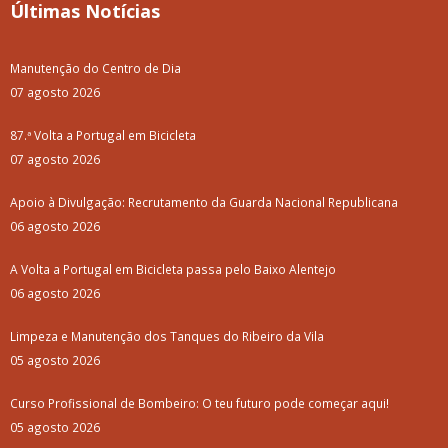
Últimas Notícias
Manutenção do Centro de Dia
07 agosto 2026
87.ª Volta a Portugal em Bicicleta
07 agosto 2026
Apoio à Divulgação: Recrutamento da Guarda Nacional Republicana
06 agosto 2026
A Volta a Portugal em Bicicleta passa pelo Baixo Alentejo
06 agosto 2026
Limpeza e Manutenção dos Tanques do Ribeiro da Vila
05 agosto 2026
Curso Profissional de Bombeiro: O teu futuro pode começar aqui!
05 agosto 2026