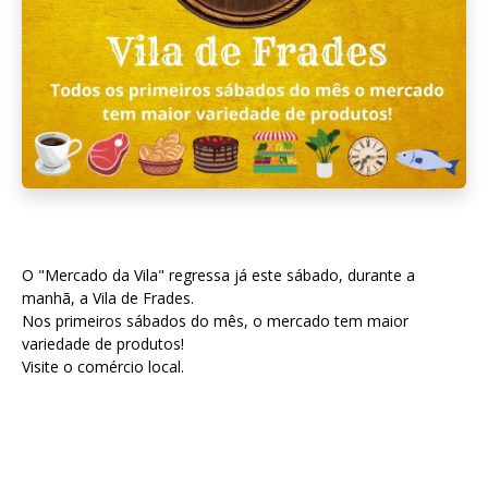
O "Mercado da Vila" regressa já este sábado, durante a
manhã, a Vila de Frades.
Nos primeiros sábados do mês, o mercado tem maior
variedade de produtos!
Visite o comércio local.