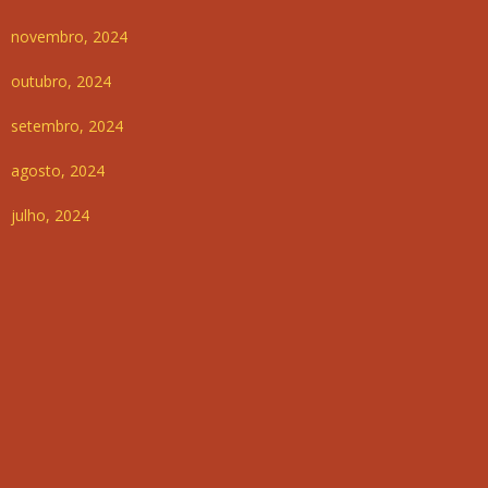
novembro, 2024
outubro, 2024
setembro, 2024
agosto, 2024
julho, 2024