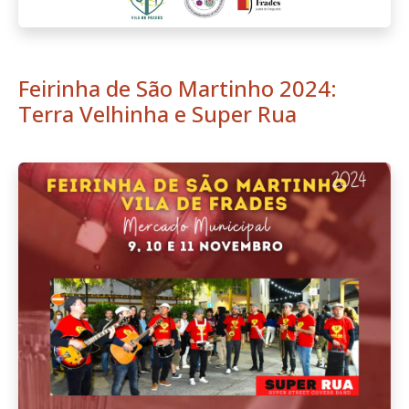
Feirinha de São Martinho 2024:
Terra Velhinha e Super Rua