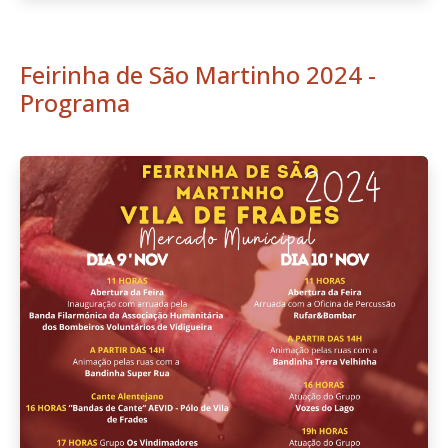
Feirinha de São Martinho 2024 -
Programa