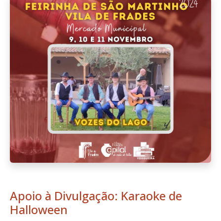
Apoio à Divulgação: Karaoke de
Halloween