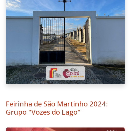
Feirinha de São Martinho 2024:
Grupo "Vozes do Lago"