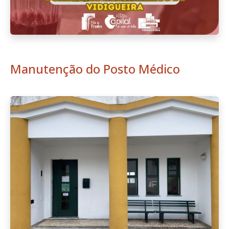
Manutenção do Posto Médico