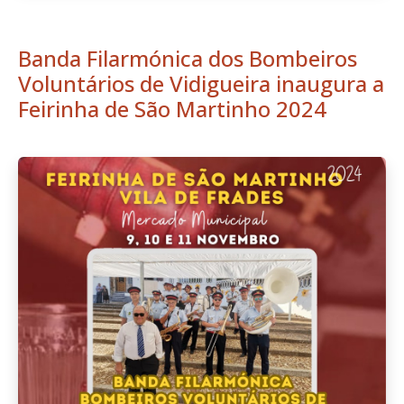
Banda Filarmónica dos Bombeiros
Voluntários de Vidigueira inaugura a
Feirinha de São Martinho 2024