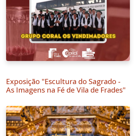
Exposição "Escultura do Sagrado -
As Imagens na Fé de Vila de Frades"