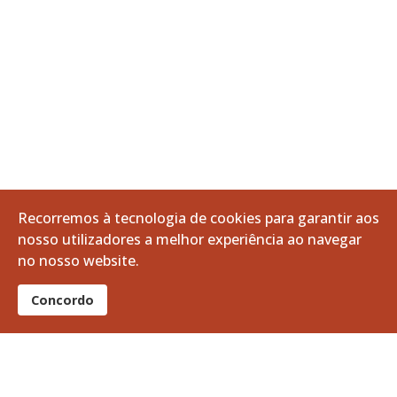
Recorremos à tecnologia de cookies para garantir aos
nosso utilizadores a melhor experiência ao navegar
no nosso website.
Concordo