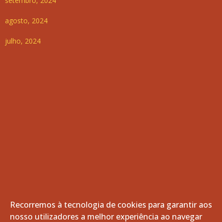
setembro, 2024
agosto, 2024
julho, 2024
Recorremos à tecnologia de cookies para garantir aos
nosso utilizadores a melhor experiência ao navegar