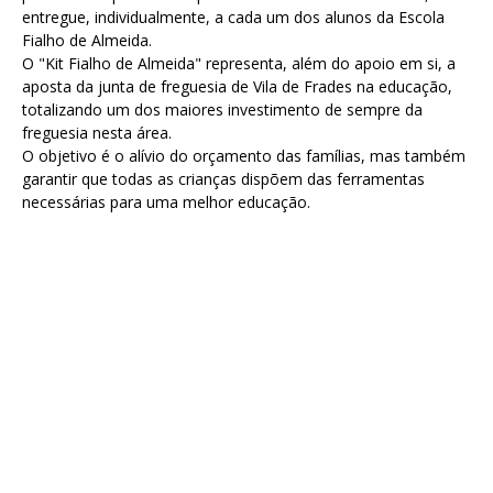
entregue, individualmente, a cada um dos alunos da Escola
Fialho de Almeida.
O "Kit Fialho de Almeida" representa, além do apoio em si, a
aposta da junta de freguesia de Vila de Frades na educação,
totalizando um dos maiores investimento de sempre da
freguesia nesta área.
O objetivo é o alívio do orçamento das famílias, mas também
garantir que todas as crianças dispõem das ferramentas
necessárias para uma melhor educação.