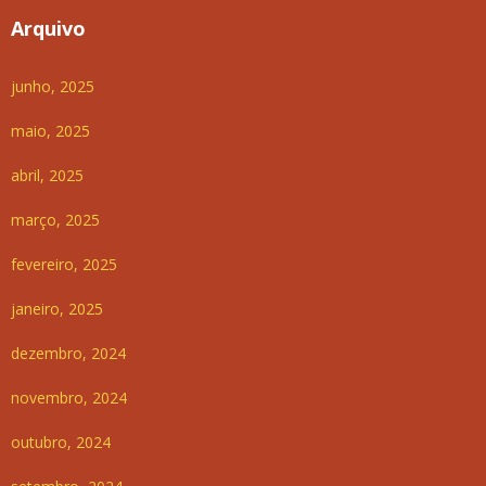
Arquivo
junho, 2025
maio, 2025
abril, 2025
março, 2025
fevereiro, 2025
janeiro, 2025
dezembro, 2024
novembro, 2024
outubro, 2024