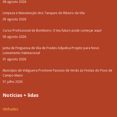
06 agosto 2026
Limpeza e Manutenção dos Tanques do Ribeiro da Vila
05 agosto 2026
Curso Profissional de Bombeiro: O teu futuro pode começar aqui!
05 agosto 2026
Junta de Freguesia de Vila de Frades Adjudica Projeto para Novo
Loteamento Habitacional
01 agosto 2026
Município de Vidigueira Promove Passeio de Verão às Festas do Povo de
Campo Maior
31 julho 2026
Notícias + lidas
Vitifrades