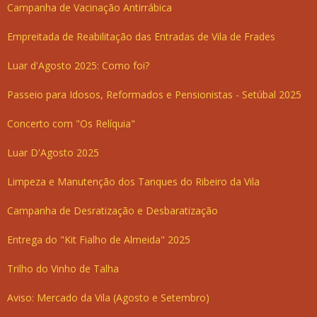
Campanha de Vacinação Antirrábica
Empreitada de Reabilitação das Entradas de Vila de Frades
Luar d'Agosto 2025: Como foi?
Passeio para Idosos, Reformados e Pensionistas - Setúbal 2025
Concerto com "Os Relíquia"
Luar D'Agosto 2025
Limpeza e Manutenção dos Tanques do Ribeiro da Vila
Campanha de Desratização e Desbaratização
Entrega do "Kit Fialho de Almeida" 2025
Trilho do Vinho de Talha
Aviso: Mercado da Vila (Agosto e Setembro)