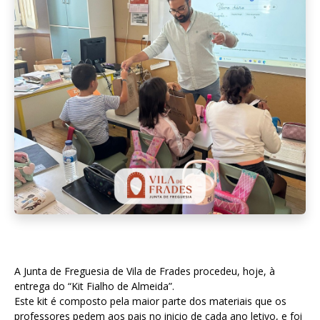
A Junta de Freguesia de Vila de Frades procedeu, hoje, à
entrega do “Kit Fialho de Almeida”.
Este kit é composto pela maior parte dos materiais que os
professores pedem aos pais no inicio de cada ano letivo, e foi