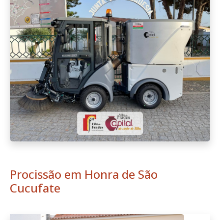
Procissão em Honra de São
Cucufate