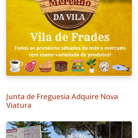
Junta de Freguesia Adquire Nova
Viatura