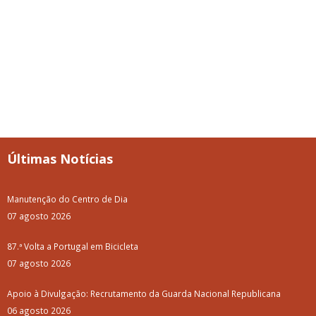
Últimas Notícias
Manutenção do Centro de Dia
07 agosto 2026
87.ª Volta a Portugal em Bicicleta
07 agosto 2026
Apoio à Divulgação: Recrutamento da Guarda Nacional Republicana
06 agosto 2026