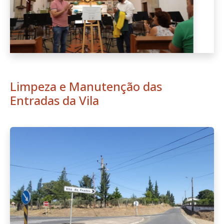
Anterior
Seguint
Limpeza e Manutenção das
Entradas da Vila