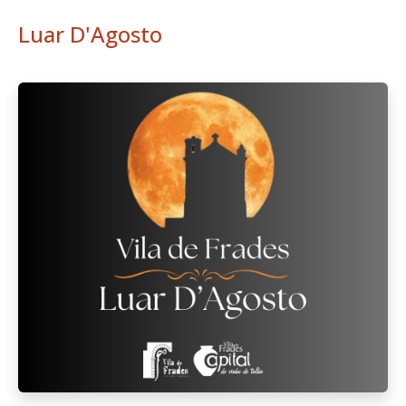
Luar D'Agosto