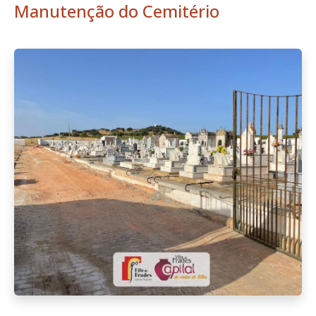
Manutenção do Cemitério