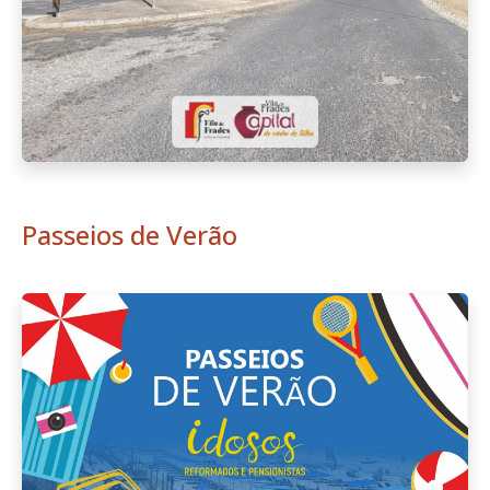
Passeios de Verão