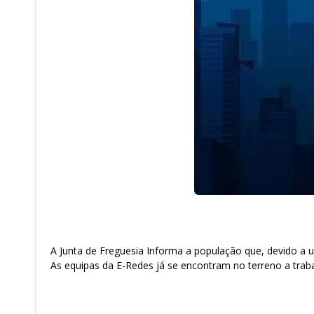
A Junta de Freguesia Informa a população que, devido a u
As equipas da E-Redes já se encontram no terreno a traba