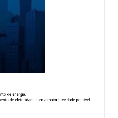
nto de energia.
ento de eletricidade com a maior brevidade possível.