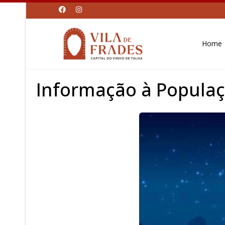
Home
Informação à Popula