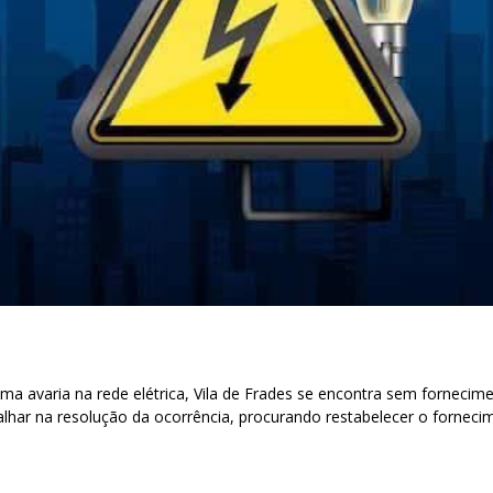
ma avaria na rede elétrica, Vila de Frades se encontra sem fornecime
lhar na resolução da ocorrência, procurando restabelecer o fornecim