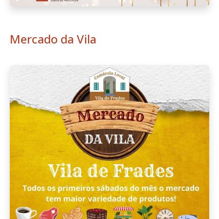
Mercado da Vila