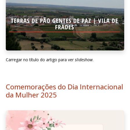
Carregar no título do artigo para ver
slideshow
.
Comemorações do Dia Internacional
da Mulher 2025