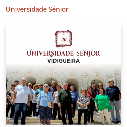
Universidade Sénior