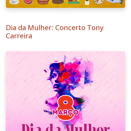
Dia da Mulher: Concerto Tony
Carreira