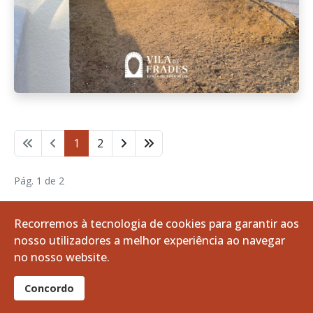
1
2
Pág. 1 de 2
Recorremos à tecnologia de cookies para garantir aos
nosso utilizadores a melhor experiência ao navegar
no nosso website.
Concordo