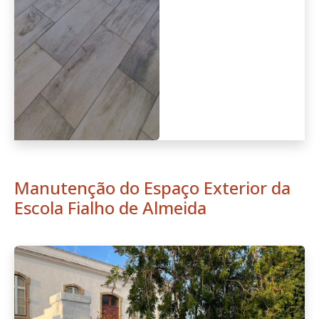
Manutenção do Espaço Exterior da
Escola Fialho de Almeida