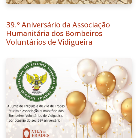
39.º Aniversário da Associação
Humanitária dos Bombeiros
Voluntários de Vidigueira