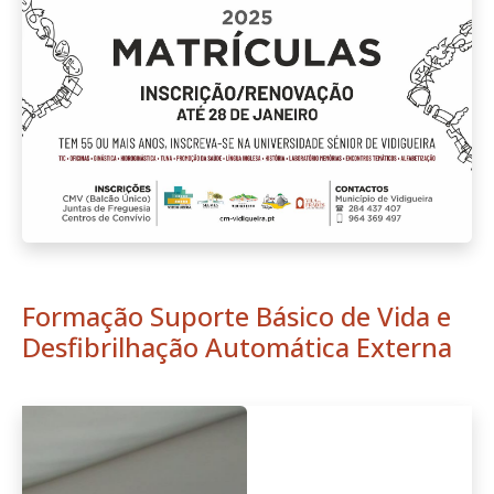
Formação Suporte Básico de Vida e
Desfibrilhação Automática Externa