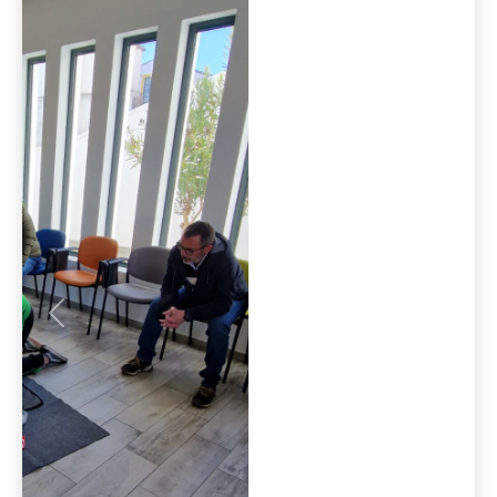
Anterior
Seguint