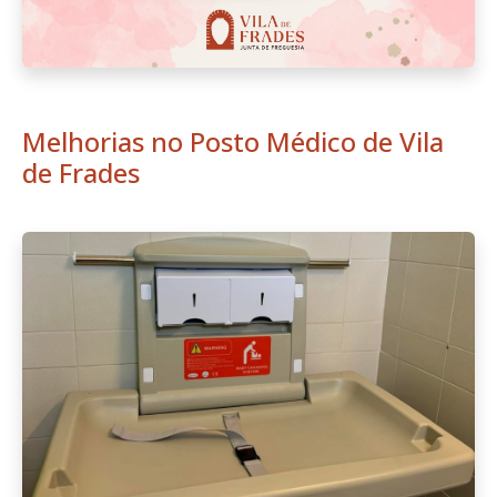
Melhorias no Posto Médico de Vila
de Frades