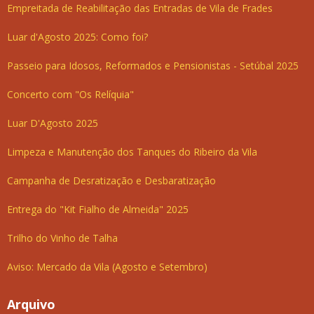
Empreitada de Reabilitação das Entradas de Vila de Frades
Luar d'Agosto 2025: Como foi?
Passeio para Idosos, Reformados e Pensionistas - Setúbal 2025
Concerto com "Os Relíquia"
Luar D'Agosto 2025
Limpeza e Manutenção dos Tanques do Ribeiro da Vila
Campanha de Desratização e Desbaratização
Entrega do "Kit Fialho de Almeida" 2025
Trilho do Vinho de Talha
Aviso: Mercado da Vila (Agosto e Setembro)
Arquivo