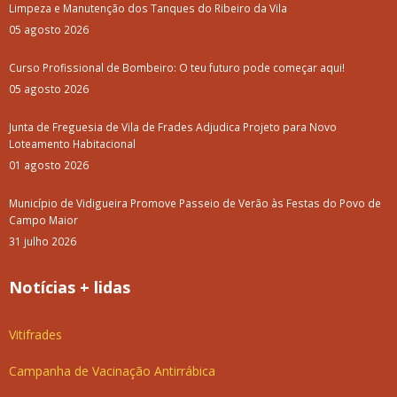
Limpeza e Manutenção dos Tanques do Ribeiro da Vila
05 agosto 2026
Curso Profissional de Bombeiro: O teu futuro pode começar aqui!
05 agosto 2026
Junta de Freguesia de Vila de Frades Adjudica Projeto para Novo
Loteamento Habitacional
01 agosto 2026
Município de Vidigueira Promove Passeio de Verão às Festas do Povo de
Campo Maior
31 julho 2026
Notícias + lidas
Vitifrades
Campanha de Vacinação Antirrábica