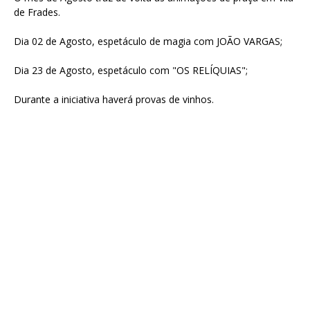
de Frades.
Dia 02 de Agosto, espetáculo de magia com JOÃO VARGAS;
Dia 23 de Agosto, espetáculo com "OS RELÍQUIAS";
Durante a iniciativa haverá provas de vinhos.