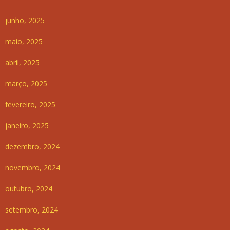
junho, 2025
maio, 2025
abril, 2025
março, 2025
fevereiro, 2025
janeiro, 2025
dezembro, 2024
novembro, 2024
outubro, 2024
setembro, 2024