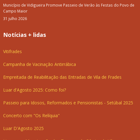
Município de Vidigueira Promove Passeio de Verão às Festas do Povo de
Campo Maior
31 julho 2026
Notícias + lidas
Vitifrades
Campanha de Vacinação Antirrábica
Empreitada de Reabilitação das Entradas de Vila de Frades
Luar d'Agosto 2025: Como foi?
Passeio para Idosos, Reformados e Pensionistas - Setúbal 2025
Concerto com "Os Relíquia"
Luar D'Agosto 2025