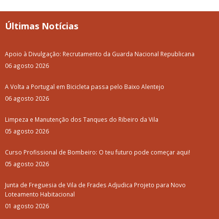
Últimas Notícias
Apoio à Divulgação: Recrutamento da Guarda Nacional Republicana
06 agosto 2026
A Volta a Portugal em Bicicleta passa pelo Baixo Alentejo
06 agosto 2026
Limpeza e Manutenção dos Tanques do Ribeiro da Vila
05 agosto 2026
Curso Profissional de Bombeiro: O teu futuro pode começar aqui!
05 agosto 2026
Junta de Freguesia de Vila de Frades Adjudica Projeto para Novo
Loteamento Habitacional
01 agosto 2026