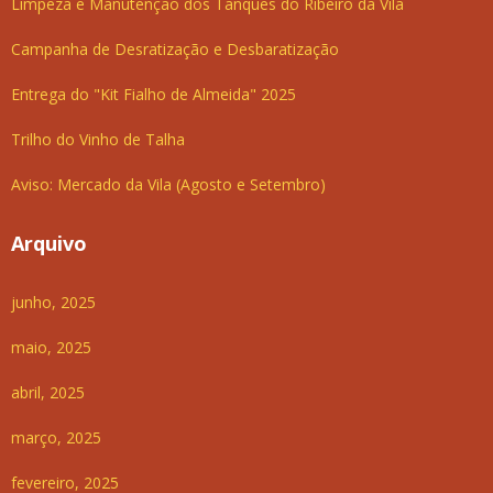
Limpeza e Manutenção dos Tanques do Ribeiro da Vila
Campanha de Desratização e Desbaratização
Entrega do "Kit Fialho de Almeida" 2025
Trilho do Vinho de Talha
Aviso: Mercado da Vila (Agosto e Setembro)
Arquivo
junho, 2025
maio, 2025
abril, 2025
março, 2025
fevereiro, 2025