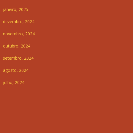
janeiro, 2025
dezembro, 2024
novembro, 2024
outubro, 2024
setembro, 2024
agosto, 2024
julho, 2024