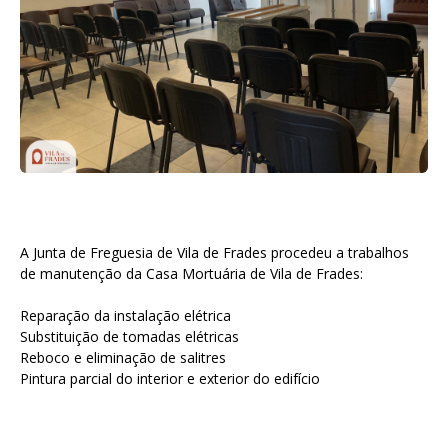
A Junta de Freguesia de Vila de Frades procedeu a trabalhos
de manutenção da Casa Mortuária de Vila de Frades:
Reparação da instalação elétrica
Substituição de tomadas elétricas
Reboco e eliminação de salitres
Pintura parcial do interior e exterior do edifício