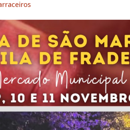
arraceiros