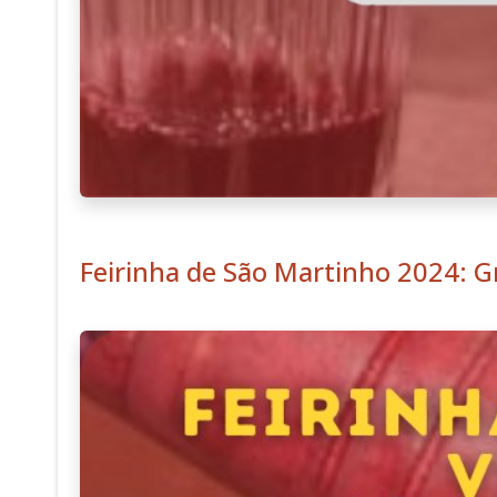
Feirinha de São Martinho 2024: 