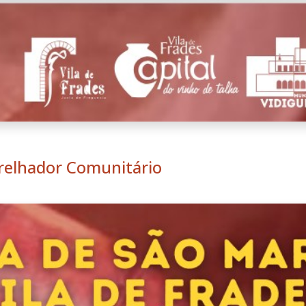
Grelhador Comunitário