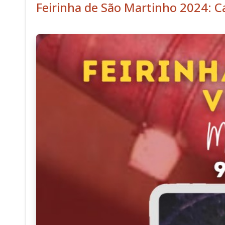
Feirinha de São Martinho 2024: C