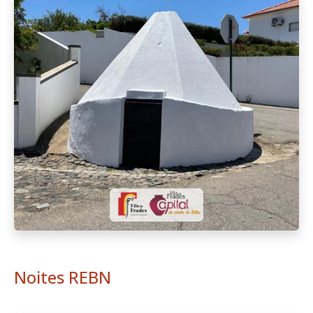
Noites REBN