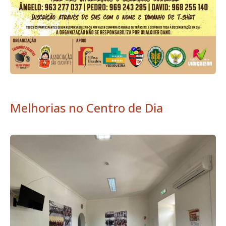
Melhorias no Centro de Dia