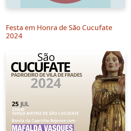
Festa em Honra de São Cucufate
2024