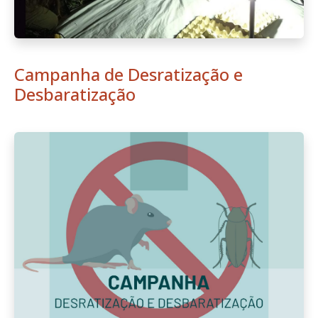
Campanha de Desratização e
Desbaratização