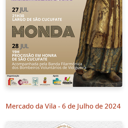
Mercado da Vila - 6 de Julho de 2024