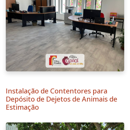
Instalação de Contentores para
Depósito de Dejetos de Animais de
Estimação