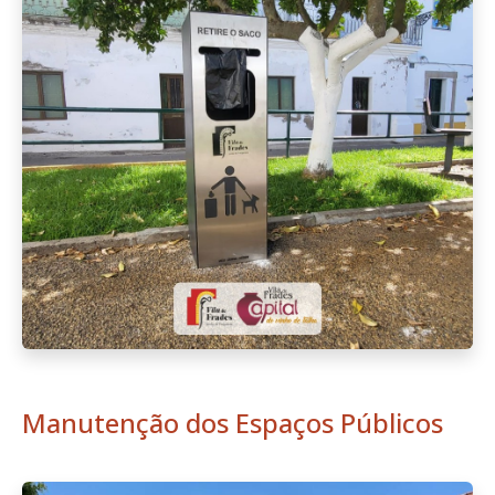
Manutenção dos Espaços Públicos