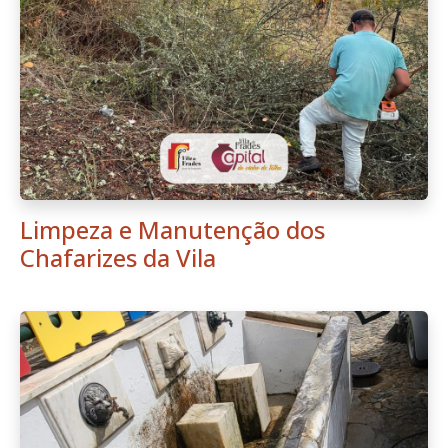
Limpeza e Manutenção dos
Chafarizes da Vila