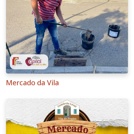
Mercado da Vila