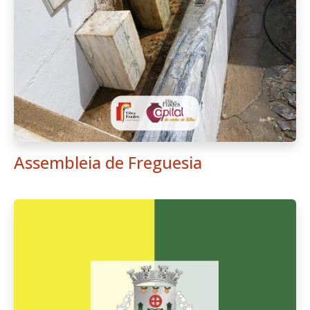
Assembleia de Freguesia