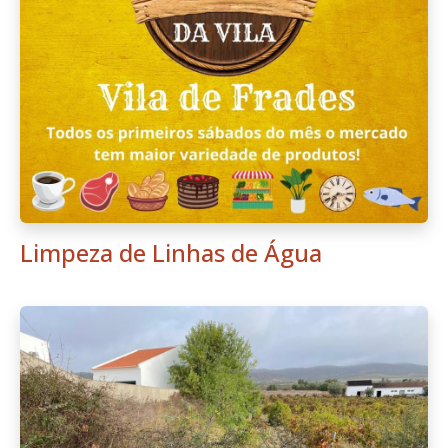
Limpeza de Linhas de Água