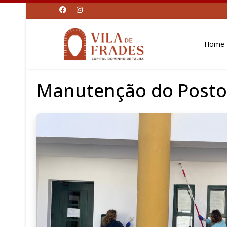
Home
Manutenção do Posto 