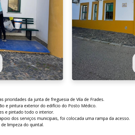
 prioridades da junta de freguesia de Vila de Frades.
 e pintura exterior do edifício do Posto Médico.
s e pintado todo o interior.
 apoio dos serviços municipais, foi colocada uma rampa da acesso.
de limpeza do quintal.