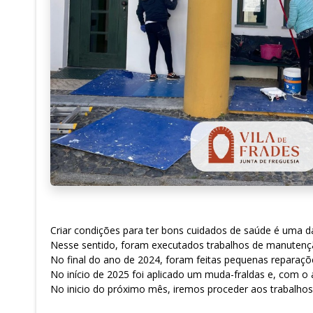
Criar condições para ter bons cuidados de saúde é uma das
Nesse sentido, foram executados trabalhos de manutenção
No final do ano de 2024, foram feitas pequenas reparaçõe
No início de 2025 foi aplicado um muda-fraldas e, com o
No inicio do próximo mês, iremos proceder aos trabalhos 