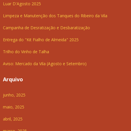
Luar D'Agosto 2025
Limpeza e Manutenção dos Tanques do Ribeiro da Vila
Campanha de Desratização e Desbaratização
Entrega do "Kit Fialho de Almeida" 2025
Trilho do Vinho de Talha
Aviso: Mercado da Vila (Agosto e Setembro)
Arquivo
junho, 2025
maio, 2025
abril, 2025
março, 2025