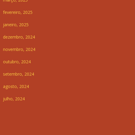
fevereiro, 2025
janeiro, 2025
dezembro, 2024
novembro, 2024
outubro, 2024
setembro, 2024
agosto, 2024
julho, 2024