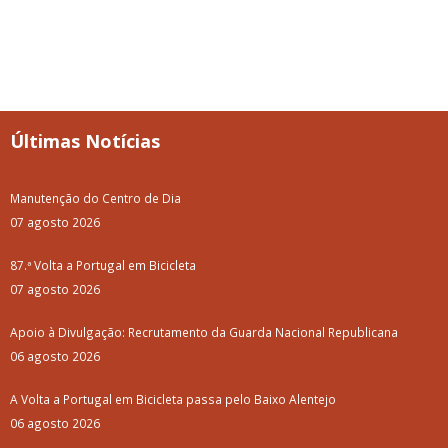
Últimas Notícias
Manutenção do Centro de Dia
07 agosto 2026
87.ª Volta a Portugal em Bicicleta
07 agosto 2026
Apoio à Divulgação: Recrutamento da Guarda Nacional Republicana
06 agosto 2026
A Volta a Portugal em Bicicleta passa pelo Baixo Alentejo
06 agosto 2026