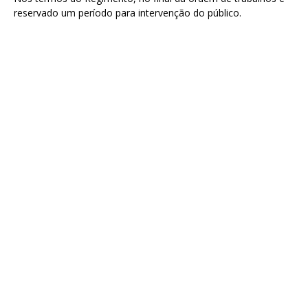
reservado um período para intervenção do público.