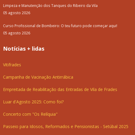
Limpeza e Manutenção dos Tanques do Ribeiro da Vila
05 agosto 2026
Curso Profissional de Bombeiro: O teu futuro pode começar aqui!
05 agosto 2026
Notícias + lidas
Vitifrades
Campanha de Vacinação Antirrábica
Empreitada de Reabilitação das Entradas de Vila de Frades
Luar d'Agosto 2025: Como foi?
Concerto com "Os Relíquia"
Passeio para Idosos, Reformados e Pensionistas - Setúbal 2025