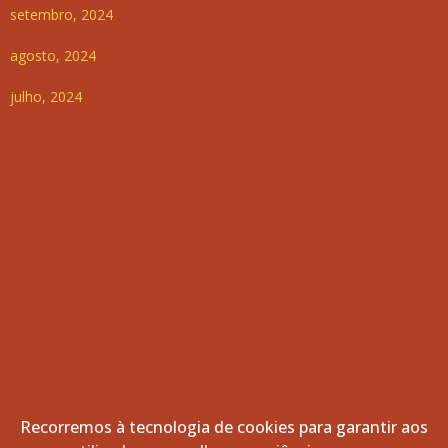
setembro, 2024
agosto, 2024
julho, 2024
Recorremos à tecnologia de cookies para garantir aos