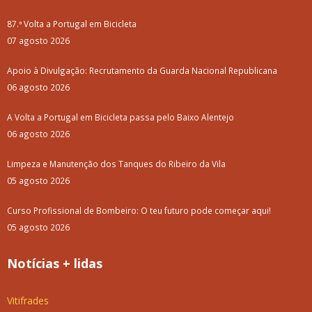
87.ª Volta a Portugal em Bicicleta
07 agosto 2026
Apoio à Divulgação: Recrutamento da Guarda Nacional Republicana
06 agosto 2026
A Volta a Portugal em Bicicleta passa pelo Baixo Alentejo
06 agosto 2026
Limpeza e Manutenção dos Tanques do Ribeiro da Vila
05 agosto 2026
Curso Profissional de Bombeiro: O teu futuro pode começar aqui!
05 agosto 2026
Notícias + lidas
Vitifrades