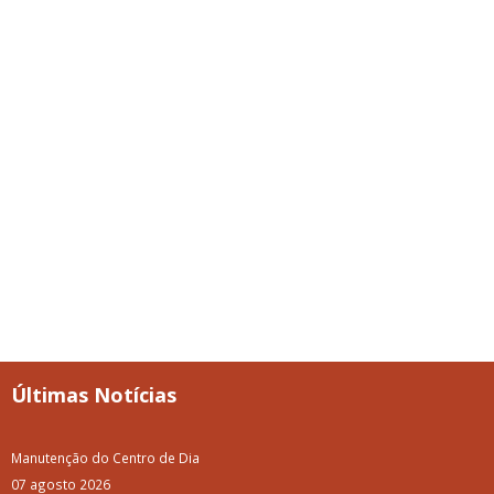
Últimas Notícias
Manutenção do Centro de Dia
07 agosto 2026