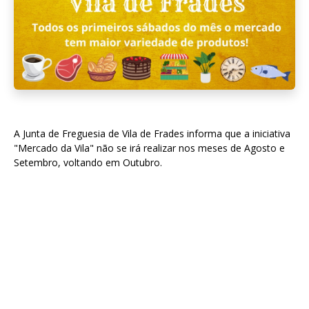
A Junta de Freguesia de Vila de Frades informa que a iniciativa
"Mercado da Vila" não se irá realizar nos meses de Agosto e
Setembro, voltando em Outubro.