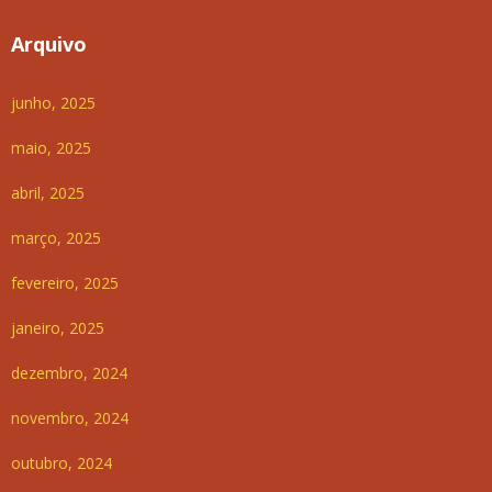
Arquivo
junho, 2025
maio, 2025
abril, 2025
março, 2025
fevereiro, 2025
janeiro, 2025
dezembro, 2024
novembro, 2024
outubro, 2024