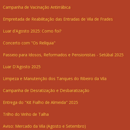
Campanha de Vacinação Antirrábica
Empreitada de Reabilitação das Entradas de Vila de Frades
Luar d'Agosto 2025: Como foi?
Concerto com "Os Relíquia"
Passeio para Idosos, Reformados e Pensionistas - Setúbal 2025
Luar D'Agosto 2025
Limpeza e Manutenção dos Tanques do Ribeiro da Vila
Campanha de Desratização e Desbaratização
Entrega do "Kit Fialho de Almeida" 2025
Trilho do Vinho de Talha
Aviso: Mercado da Vila (Agosto e Setembro)