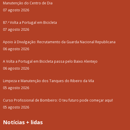
Manutenção do Centro de Dia
07 agosto 2026
87.ª Volta a Portugal em Bicicleta
07 agosto 2026
Apoio à Divulgação: Recrutamento da Guarda Nacional Republicana
06 agosto 2026
A Volta a Portugal em Bicicleta passa pelo Baixo Alentejo
06 agosto 2026
Limpeza e Manutenção dos Tanques do Ribeiro da Vila
05 agosto 2026
Curso Profissional de Bombeiro: O teu futuro pode começar aqui!
05 agosto 2026
Notícias + lidas