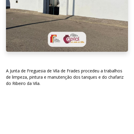
A Junta de Freguesia de Vila de Frades procedeu a trabalhos
de limpeza, pintura e manutenção dos tanques e do chafariz
do Ribeiro da Vila.