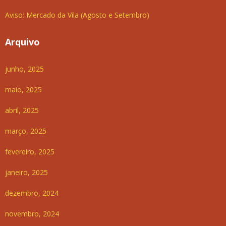
Aviso: Mercado da Vila (Agosto e Setembro)
Arquivo
junho, 2025
maio, 2025
abril, 2025
março, 2025
fevereiro, 2025
janeiro, 2025
dezembro, 2024
novembro, 2024