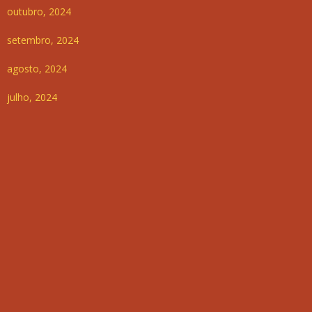
outubro, 2024
setembro, 2024
agosto, 2024
julho, 2024