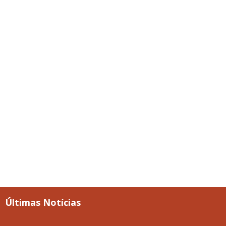
Últimas Notícias