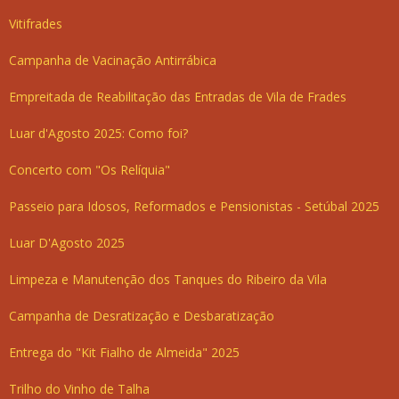
Vitifrades
Campanha de Vacinação Antirrábica
Empreitada de Reabilitação das Entradas de Vila de Frades
Luar d'Agosto 2025: Como foi?
Concerto com "Os Relíquia"
Passeio para Idosos, Reformados e Pensionistas - Setúbal 2025
Luar D'Agosto 2025
Limpeza e Manutenção dos Tanques do Ribeiro da Vila
Campanha de Desratização e Desbaratização
Entrega do "Kit Fialho de Almeida" 2025
Trilho do Vinho de Talha