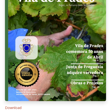
Download