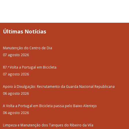
Últimas Notícias
Manutenção do Centro de Dia
07 agosto 2026
87.ª Volta a Portugal em Bicicleta
07 agosto 2026
Apoio à Divulgação: Recrutamento da Guarda Nacional Republicana
06 agosto 2026
A Volta a Portugal em Bicicleta passa pelo Baixo Alentejo
06 agosto 2026
Limpeza e Manutenção dos Tanques do Ribeiro da Vila