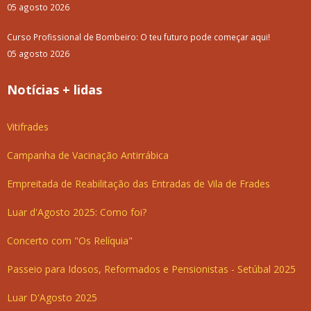
05 agosto 2026
Curso Profissional de Bombeiro: O teu futuro pode começar aqui!
05 agosto 2026
Notícias + lidas
Vitifrades
Campanha de Vacinação Antirrábica
Empreitada de Reabilitação das Entradas de Vila de Frades
Luar d'Agosto 2025: Como foi?
Concerto com "Os Relíquia"
Passeio para Idosos, Reformados e Pensionistas - Setúbal 2025
Luar D'Agosto 2025