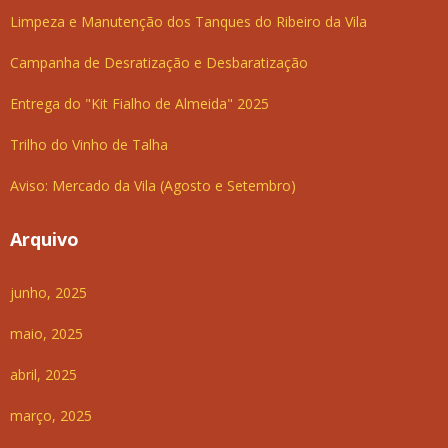
Limpeza e Manutenção dos Tanques do Ribeiro da Vila
Campanha de Desratização e Desbaratização
Entrega do "Kit Fialho de Almeida" 2025
Trilho do Vinho de Talha
Aviso: Mercado da Vila (Agosto e Setembro)
Arquivo
junho, 2025
maio, 2025
abril, 2025
março, 2025