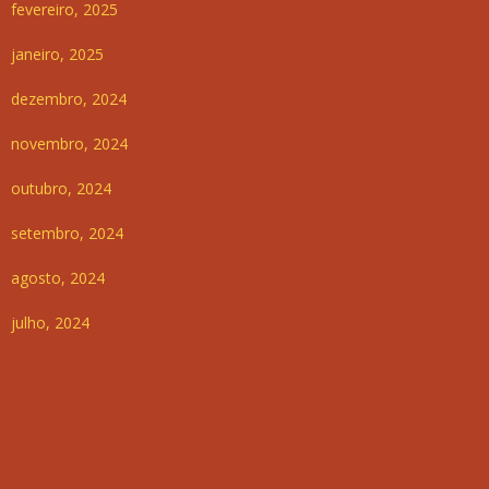
fevereiro, 2025
janeiro, 2025
dezembro, 2024
novembro, 2024
outubro, 2024
setembro, 2024
agosto, 2024
julho, 2024