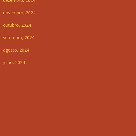
dezembro, 2024
novembro, 2024
outubro, 2024
setembro, 2024
agosto, 2024
julho, 2024