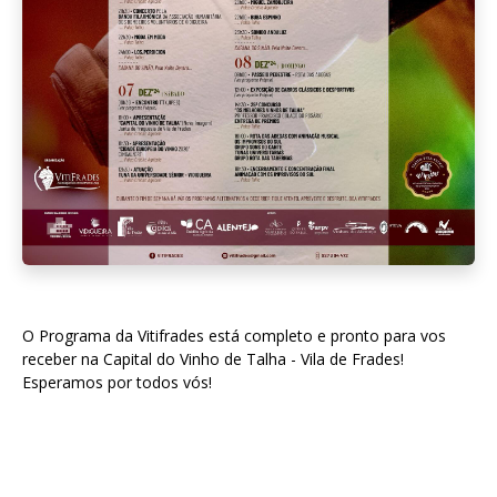
O Programa da Vitifrades está completo e pronto para vos
receber na Capital do Vinho de Talha - Vila de Frades!
Esperamos por todos vós!