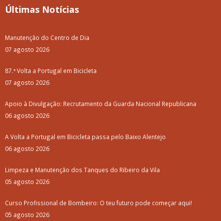
Últimas Notícias
Manutenção do Centro de Dia
07 agosto 2026
87.ª Volta a Portugal em Bicicleta
07 agosto 2026
Apoio à Divulgação: Recrutamento da Guarda Nacional Republicana
06 agosto 2026
A Volta a Portugal em Bicicleta passa pelo Baixo Alentejo
06 agosto 2026
Limpeza e Manutenção dos Tanques do Ribeiro da Vila
05 agosto 2026
Curso Profissional de Bombeiro: O teu futuro pode começar aqui!
05 agosto 2026