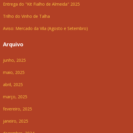
Entrega do "Kit Fialho de Almeida" 2025
Trilho do Vinho de Talha
Aviso: Mercado da Vila (Agosto e Setembro)
Arquivo
junho, 2025
maio, 2025
abril, 2025
março, 2025
fevereiro, 2025
janeiro, 2025