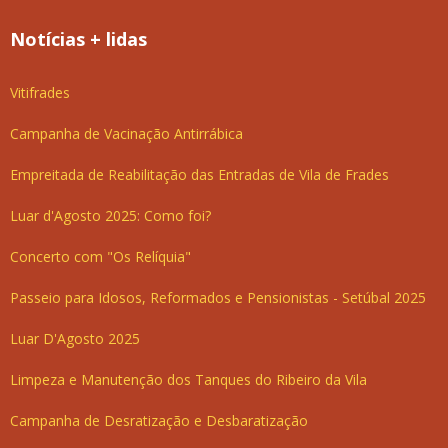
Notícias + lidas
Vitifrades
Campanha de Vacinação Antirrábica
Empreitada de Reabilitação das Entradas de Vila de Frades
Luar d'Agosto 2025: Como foi?
Concerto com "Os Relíquia"
Passeio para Idosos, Reformados e Pensionistas - Setúbal 2025
Luar D'Agosto 2025
Limpeza e Manutenção dos Tanques do Ribeiro da Vila
Campanha de Desratização e Desbaratização