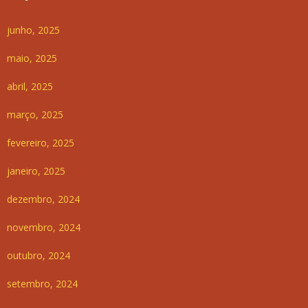
junho, 2025
maio, 2025
abril, 2025
março, 2025
fevereiro, 2025
janeiro, 2025
dezembro, 2024
novembro, 2024
outubro, 2024
setembro, 2024