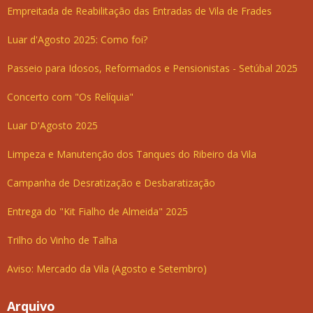
Empreitada de Reabilitação das Entradas de Vila de Frades
Luar d'Agosto 2025: Como foi?
Passeio para Idosos, Reformados e Pensionistas - Setúbal 2025
Concerto com "Os Relíquia"
Luar D'Agosto 2025
Limpeza e Manutenção dos Tanques do Ribeiro da Vila
Campanha de Desratização e Desbaratização
Entrega do "Kit Fialho de Almeida" 2025
Trilho do Vinho de Talha
Aviso: Mercado da Vila (Agosto e Setembro)
Arquivo