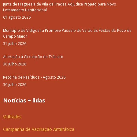
Junta de Freguesia de Vila de Frades Adjudica Projeto para Novo
Loteamento Habitacional
01 agosto 2026
Município de Vidigueira Promove Passeio de Verão às Festas do Povo de
Campo Maior
31 julho 2026
Alteração à Circulação de Trânsito
30 julho 2026
Recolha de Resíduos - Agosto 2026
30 julho 2026
Notícias + lidas
Vitifrades
Campanha de Vacinação Antirrábica