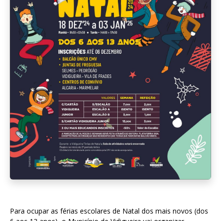
Para ocupar as férias escolares de Natal dos mais novos (dos