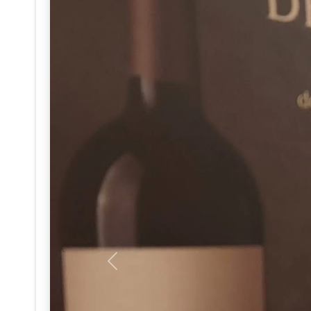
Anterior