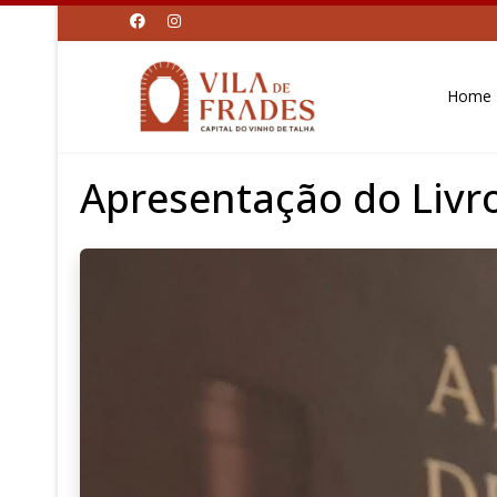
Home
Apresentação do Livro