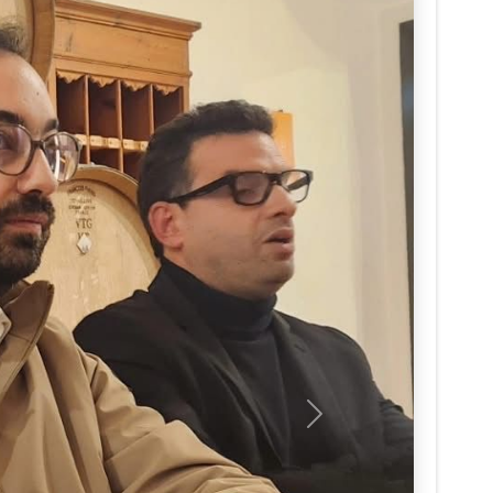
Seguinte