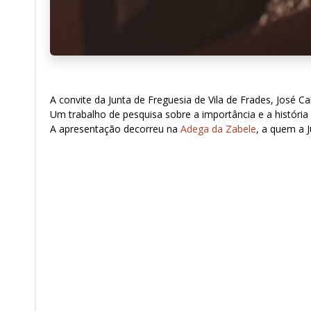
A convite da Junta de Freguesia de Vila de Frades, José 
Um trabalho de pesquisa sobre a importância e a história 
A apresentação decorreu na
Adega da Zabele
, a quem a 