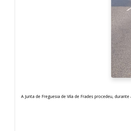
A Junta de Freguesia de Vila de Frades procedeu, durante