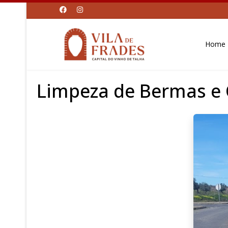
Home
Limpeza de Bermas e