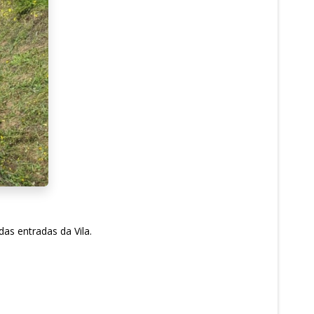
as entradas da Vila.