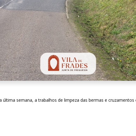
 a última semana, a trabalhos de limpeza das bermas e cruzamentos d