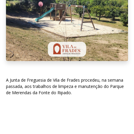
A Junta de Freguesia de Vila de Frades procedeu, na semana
passada, aos trabalhos de limpeza e manutenção do Parque
de Merendas da Fonte do Ripado.