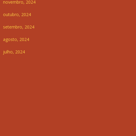
novembro, 2024
outubro, 2024
setembro, 2024
agosto, 2024
julho, 2024