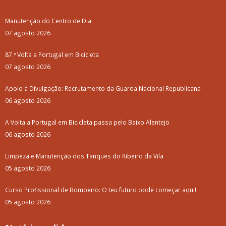
Manutenção do Centro de Dia
07 agosto 2026
87.ª Volta a Portugal em Bicicleta
07 agosto 2026
Apoio à Divulgação: Recrutamento da Guarda Nacional Republicana
06 agosto 2026
A Volta a Portugal em Bicicleta passa pelo Baixo Alentejo
06 agosto 2026
Limpeza e Manutenção dos Tanques do Ribeiro da Vila
05 agosto 2026
Curso Profissional de Bombeiro: O teu futuro pode começar aqui!
05 agosto 2026