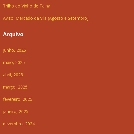
Trilho do Vinho de Talha
Aviso: Mercado da Vila (Agosto e Setembro)
Arquivo
junho, 2025
maio, 2025
abril, 2025
março, 2025
fevereiro, 2025
janeiro, 2025
dezembro, 2024