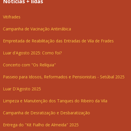
Notícias + lidas
Vitifrades
Campanha de Vacinação Antirrábica
Empreitada de Reabilitação das Entradas de Vila de Frades
Luar d'Agosto 2025: Como foi?
Concerto com "Os Relíquia"
Passeio para Idosos, Reformados e Pensionistas - Setúbal 2025
Luar D'Agosto 2025
Limpeza e Manutenção dos Tanques do Ribeiro da Vila
Campanha de Desratização e Desbaratização
Entrega do "Kit Fialho de Almeida" 2025