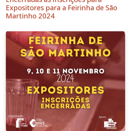
Expositores para a Feirinha de São
Martinho 2024