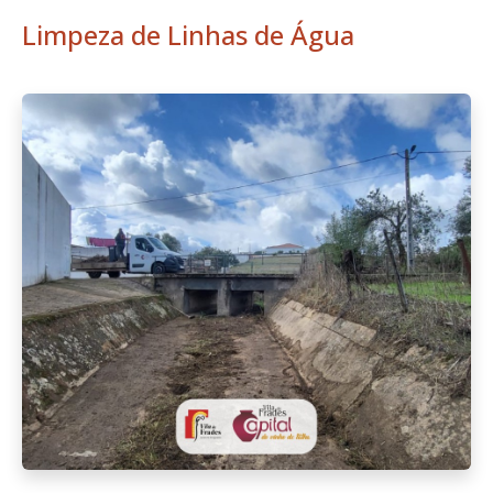
Limpeza de Linhas de Água