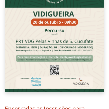
Encerradas as Inscrições para