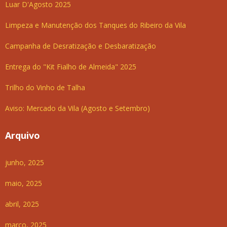
Luar D'Agosto 2025
Limpeza e Manutenção dos Tanques do Ribeiro da Vila
Campanha de Desratização e Desbaratização
Entrega do "Kit Fialho de Almeida" 2025
Trilho do Vinho de Talha
Aviso: Mercado da Vila (Agosto e Setembro)
Arquivo
junho, 2025
maio, 2025
abril, 2025
março, 2025