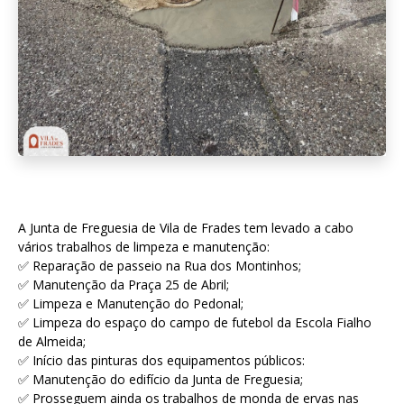
A Junta de Freguesia de Vila de Frades tem levado a cabo
vários trabalhos de limpeza e manutenção:
✅ Reparação de passeio na Rua dos Montinhos;
✅ Manutenção da Praça 25 de Abril;
✅ Limpeza e Manutenção do Pedonal;
✅ Limpeza do espaço do campo de futebol da Escola Fialho
de Almeida;
✅ Início das pinturas dos equipamentos públicos:
✅ Manutenção do edifício da Junta de Freguesia;
✅ Prosseguem ainda os trabalhos de monda de ervas nas