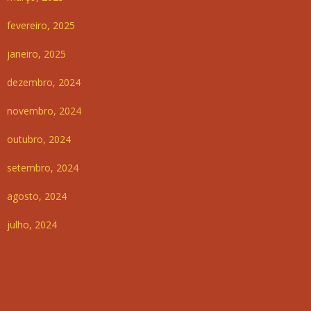
fevereiro, 2025
janeiro, 2025
dezembro, 2024
novembro, 2024
outubro, 2024
setembro, 2024
agosto, 2024
julho, 2024