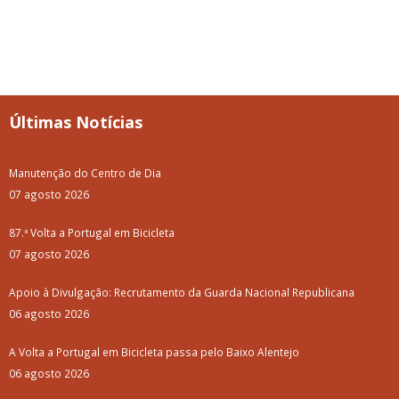
Últimas Notícias
Manutenção do Centro de Dia
07 agosto 2026
87.ª Volta a Portugal em Bicicleta
07 agosto 2026
Apoio à Divulgação: Recrutamento da Guarda Nacional Republicana
06 agosto 2026
A Volta a Portugal em Bicicleta passa pelo Baixo Alentejo
06 agosto 2026