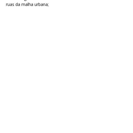
ruas da malha urbana;