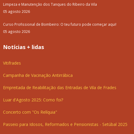
Limpeza e Manutenção dos Tanques do Ribeiro da Vila
05 agosto 2026
Curso Profissional de Bombeiro: O teu futuro pode começar aqui!
05 agosto 2026
Notícias + lidas
Vitifrades
Campanha de Vacinação Antirrábica
Empreitada de Reabilitação das Entradas de Vila de Frades
Luar d'Agosto 2025: Como foi?
Concerto com "Os Relíquia"
Passeio para Idosos, Reformados e Pensionistas - Setúbal 2025