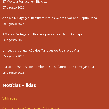
87.ª Volta a Portugal em Bicicleta
07 agosto 2026
Apoio à Divulgação: Recrutamento da Guarda Nacional Republicana
06 agosto 2026
A Volta a Portugal em Bicicleta passa pelo Baixo Alentejo
06 agosto 2026
Limpeza e Manutenção dos Tanques do Ribeiro da Vila
05 agosto 2026
Curso Profissional de Bombeiro: O teu futuro pode começar aqui!
05 agosto 2026
Notícias + lidas
Vitifrades
Campanha de Vacinação Antirrábica