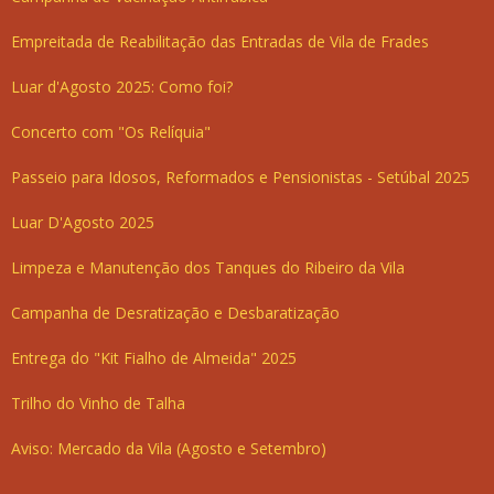
Empreitada de Reabilitação das Entradas de Vila de Frades
Luar d'Agosto 2025: Como foi?
Concerto com "Os Relíquia"
Passeio para Idosos, Reformados e Pensionistas - Setúbal 2025
Luar D'Agosto 2025
Limpeza e Manutenção dos Tanques do Ribeiro da Vila
Campanha de Desratização e Desbaratização
Entrega do "Kit Fialho de Almeida" 2025
Trilho do Vinho de Talha
Aviso: Mercado da Vila (Agosto e Setembro)