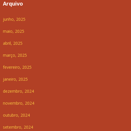
Arquivo
junho, 2025
maio, 2025
abril, 2025
março, 2025
fevereiro, 2025
janeiro, 2025
dezembro, 2024
novembro, 2024
outubro, 2024
setembro, 2024