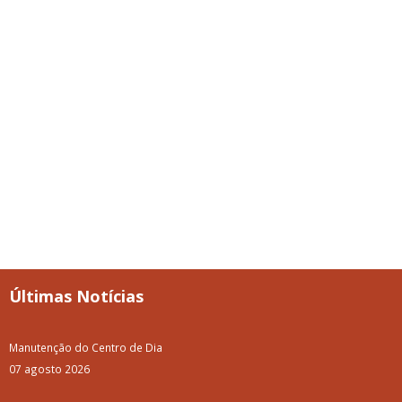
Últimas Notícias
Manutenção do Centro de Dia
07 agosto 2026