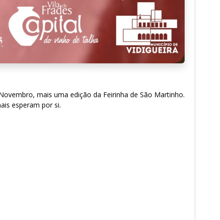
de Novembro, mais uma edição da Feirinha de São Martinho.
mais esperam por si.