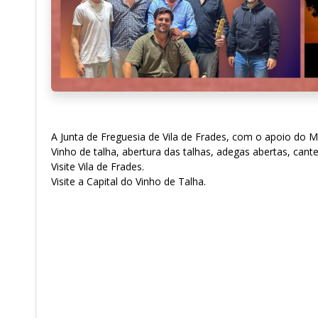
A Junta de Freguesia de Vila de Frades, com o apoio do M
Vinho de talha, abertura das talhas, adegas abertas, cant
Visite Vila de Frades.
Visite a Capital do Vinho de Talha.