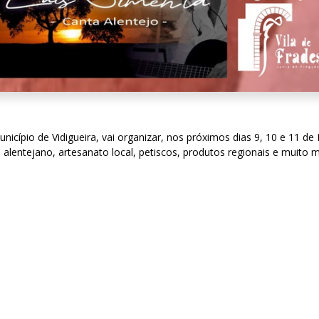
unicípio de Vidigueira, vai organizar, nos próximos dias 9, 10 e 11 
e alentejano, artesanato local, petiscos, produtos regionais e muito 