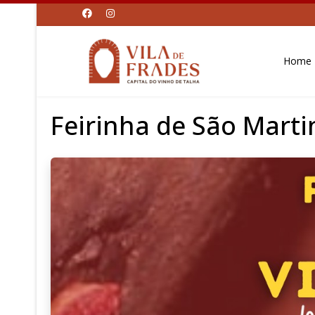
Home
Feirinha de São Mart