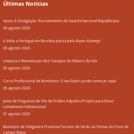
Últimas Notícias
Apoio à Divulgação: Recrutamento da Guarda Nacional Republicana
06 agosto 2026
A Volta a Portugal em Bicicleta passa pelo Baixo Alentejo
06 agosto 2026
Limpeza e Manutenção dos Tanques do Ribeiro da Vila
05 agosto 2026
Curso Profissional de Bombeiro: O teu futuro pode começar aqui!
05 agosto 2026
Junta de Freguesia de Vila de Frades Adjudica Projeto para Novo
Loteamento Habitacional
01 agosto 2026
Município de Vidigueira Promove Passeio de Verão às Festas do Povo de
Campo Maior