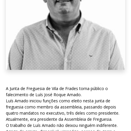
A Junta de Freguesia de Vila de Frades torna público o
falecimento de Luís José Roque Amado.
Luís Amado iniciou funções como eleito nesta junta de
freguesia como membro da assembleia, passando depois
quatro mandatos no executivo, três deles como presidente.
Atualmente, era presidente da Assembleia de Freguesia.
O trabalho de Luís Amado não deixou ninguém indiferente.