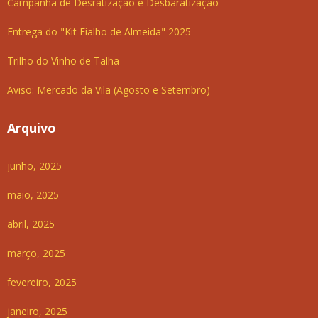
Campanha de Desratização e Desbaratização
Entrega do "Kit Fialho de Almeida" 2025
Trilho do Vinho de Talha
Aviso: Mercado da Vila (Agosto e Setembro)
Arquivo
junho, 2025
maio, 2025
abril, 2025
março, 2025
fevereiro, 2025
janeiro, 2025