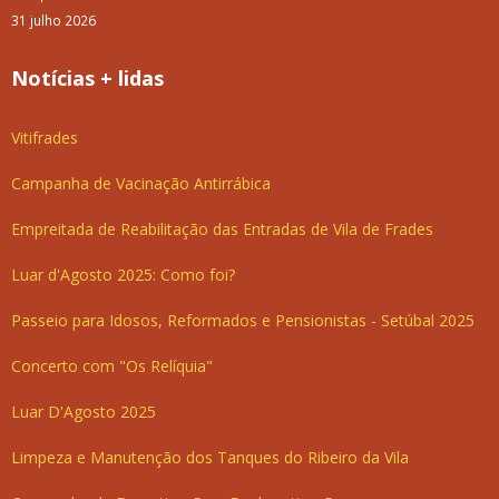
31 julho 2026
Notícias + lidas
Vitifrades
Campanha de Vacinação Antirrábica
Empreitada de Reabilitação das Entradas de Vila de Frades
Luar d'Agosto 2025: Como foi?
Passeio para Idosos, Reformados e Pensionistas - Setúbal 2025
Concerto com "Os Relíquia"
Luar D'Agosto 2025
Limpeza e Manutenção dos Tanques do Ribeiro da Vila