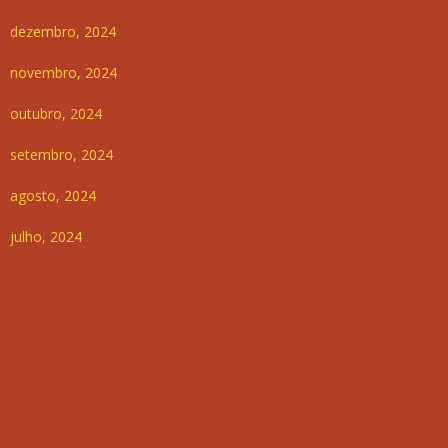
dezembro, 2024
novembro, 2024
outubro, 2024
setembro, 2024
agosto, 2024
julho, 2024