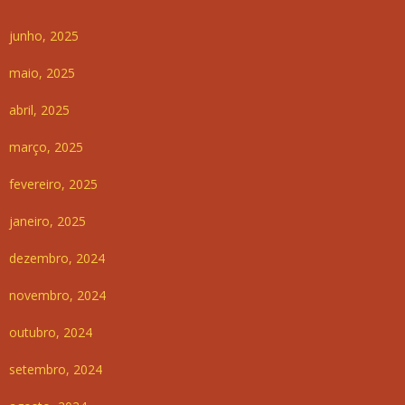
junho, 2025
maio, 2025
abril, 2025
março, 2025
fevereiro, 2025
janeiro, 2025
dezembro, 2024
novembro, 2024
outubro, 2024
setembro, 2024