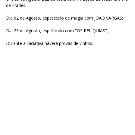
de Frades.
Dia 02 de Agosto, espetáculo de magia com JOÃO VARGAS;
Dia 23 de Agosto, espetáculo com "OS RELÍQUIAS";
Durante a iniciativa haverá provas de vinhos.