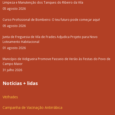
Limpeza e Manutenção dos Tanques do Ribeiro da Vila
05 agosto 2026
Curso Profissional de Bombeiro: O teu futuro pode começar aqui!
05 agosto 2026
Junta de Freguesia de Vila de Frades Adjudica Projeto para Novo
Loteamento Habitacional
01 agosto 2026
Município de Vidigueira Promove Passeio de Verão às Festas do Povo de
Campo Maior
31 julho 2026
Notícias + lidas
Vitifrades
Campanha de Vacinação Antirrábica