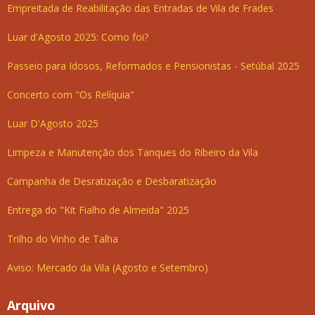
Empreitada de Reabilitação das Entradas de Vila de Frades
Luar d'Agosto 2025: Como foi?
Passeio para Idosos, Reformados e Pensionistas - Setúbal 2025
Concerto com "Os Relíquia"
Luar D'Agosto 2025
Limpeza e Manutenção dos Tanques do Ribeiro da Vila
Campanha de Desratização e Desbaratização
Entrega do "Kit Fialho de Almeida" 2025
Trilho do Vinho de Talha
Aviso: Mercado da Vila (Agosto e Setembro)
Arquivo