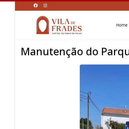
Home
Manutenção do Parque