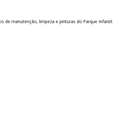
hos de manutenção, limpeza e pinturas do Parque Infantil.