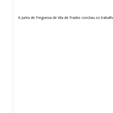
A Junta de Freguesia de Vila de Frades concluiu os trabal