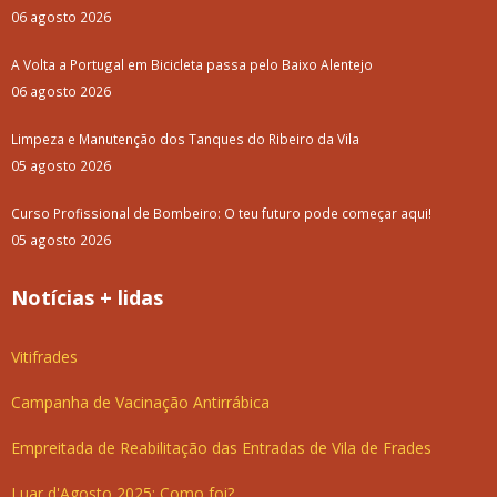
06 agosto 2026
A Volta a Portugal em Bicicleta passa pelo Baixo Alentejo
06 agosto 2026
Limpeza e Manutenção dos Tanques do Ribeiro da Vila
05 agosto 2026
Curso Profissional de Bombeiro: O teu futuro pode começar aqui!
05 agosto 2026
Notícias + lidas
Vitifrades
Campanha de Vacinação Antirrábica
Empreitada de Reabilitação das Entradas de Vila de Frades
Luar d'Agosto 2025: Como foi?