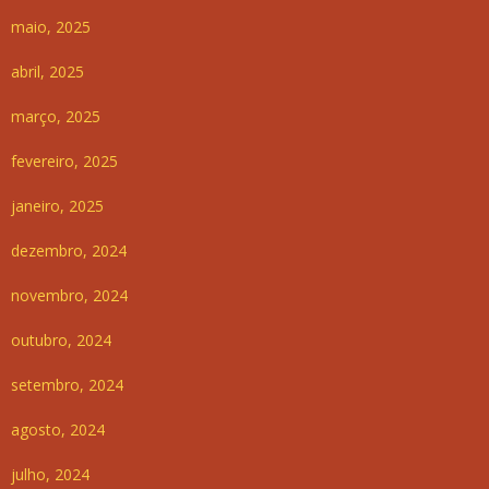
maio, 2025
abril, 2025
março, 2025
fevereiro, 2025
janeiro, 2025
dezembro, 2024
novembro, 2024
outubro, 2024
setembro, 2024
agosto, 2024
julho, 2024