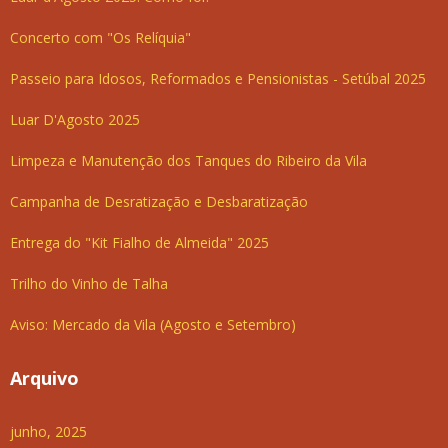
Concerto com "Os Relíquia"
Passeio para Idosos, Reformados e Pensionistas - Setúbal 2025
Luar D'Agosto 2025
Limpeza e Manutenção dos Tanques do Ribeiro da Vila
Campanha de Desratização e Desbaratização
Entrega do "Kit Fialho de Almeida" 2025
Trilho do Vinho de Talha
Aviso: Mercado da Vila (Agosto e Setembro)
Arquivo
junho, 2025